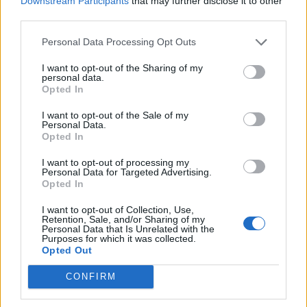
Downstream Participants
that may further disclose it to other
third parties.
Personal Data Processing Opt Outs
I want to opt-out of the Sharing of my
personal data.
Opted In
I want to opt-out of the Sale of my
Personal Data.
Opted In
I want to opt-out of processing my
Personal Data for Targeted Advertising.
Opted In
I want to opt-out of Collection, Use,
Retention, Sale, and/or Sharing of my
Personal Data that Is Unrelated with the
Purposes for which it was collected.
Opted Out
CONFIRM