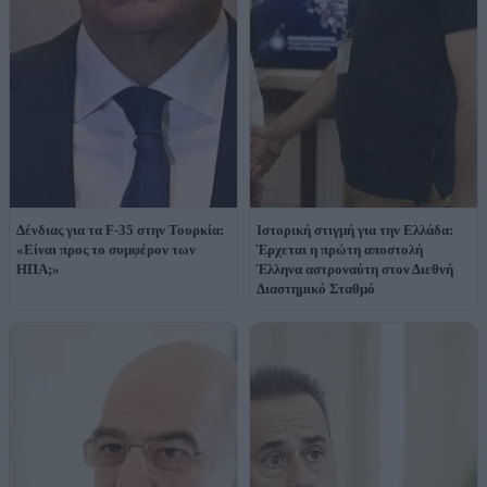
Δένδιας για τα F-35 στην Τουρκία:
Ιστορική στιγμή για την Ελλάδα:
«Είναι προς το συμφέρον των
Έρχεται η πρώτη αποστολή
ΗΠΑ;»
Έλληνα αστροναύτη στον Διεθνή
Διαστημικό Σταθμό