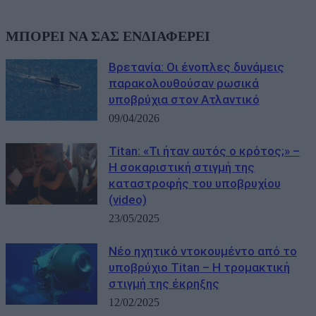
ΜΠΟΡΕΙ ΝΑ ΣΑΣ ΕΝΔΙΑΦΕΡΕΙ
Βρετανία: Οι ένοπλες δυνάμεις
παρακολουθούσαν ρωσικά
υποβρύχια στον Ατλαντικό
09/04/2026
Titan: «Τι ήταν αυτός ο κρότος;» –
Η σοκαριστική στιγμή της
καταστροφής του υποβρυχίου
(video)
23/05/2025
Νέο ηχητικό ντοκουμέντο από το
υποβρύχιο Titan – Η τρομακτική
στιγμή της έκρηξης
12/02/2025