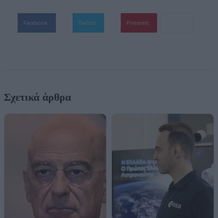
Facebook
Twitter
Pinterest
Σχετικά άρθρα