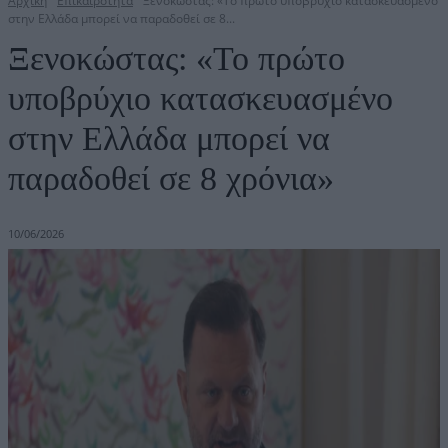
Αρχική
Επικαιρότητα
Ξενοκώστας: «Το πρώτο υποβρύχιο κατασκευασμένο
στην Ελλάδα μπορεί να παραδοθεί σε 8...
Ξενοκώστας: «Το πρώτο
υποβρύχιο κατασκευασμένο
στην Ελλάδα μπορεί να
παραδοθεί σε 8 χρόνια»
10/06/2026