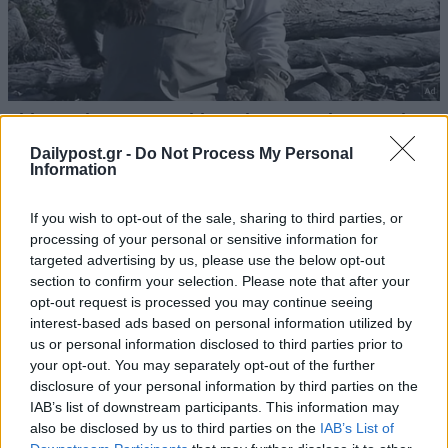
Dailypost.gr -
Do Not Process My Personal
Information
If you wish to opt-out of the sale, sharing to third parties, or
processing of your personal or sensitive information for
targeted advertising by us, please use the below opt-out
section to confirm your selection. Please note that after your
opt-out request is processed you may continue seeing
interest-based ads based on personal information utilized by
us or personal information disclosed to third parties prior to
your opt-out. You may separately opt-out of the further
disclosure of your personal information by third parties on the
IAB’s list of downstream participants. This information may
also be disclosed by us to third parties on the
IAB’s List of