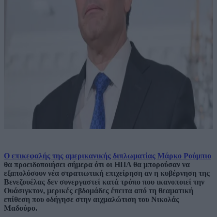
Ο επικεφαλής της αμερικανικής διπλωματίας Μάρκο Ρούμπιο
θα προειδοποιήσει σήμερα ότι οι ΗΠΑ θα μπορούσαν να
εξαπολύσουν νέα στρατιωτική επιχείρηση αν η κυβέρνηση της
Βενεζουέλας δεν συνεργαστεί κατά τρόπο που ικανοποιεί την
Ουάσιγκτον, μερικές εβδομάδες έπειτα από τη θεαματική
επίθεση που οδήγησε στην αιχμαλώτιση του Νικολάς
Μαδούρο.