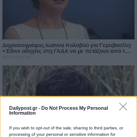
Dailypost.gr -
Do Not Process My Personal
Information
If you wish to opt-out of the sale, sharing to third parties, or
processing of your personal or sensitive information for