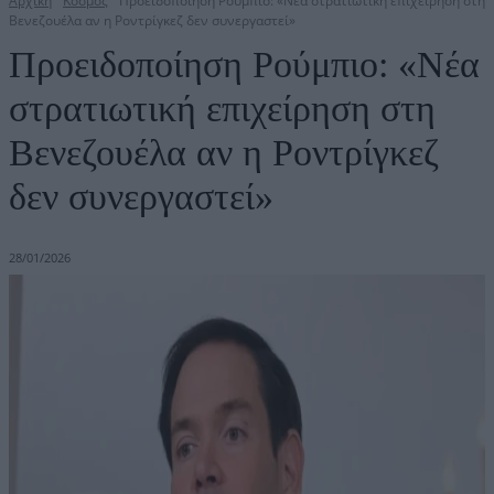
Αρχική
Κόσμος
Προειδοποίηση Ρούμπιο: «Νέα στρατιωτική επιχείρηση στη
Βενεζουέλα αν η Ροντρίγκεζ δεν συνεργαστεί»
Προειδοποίηση Ρούμπιο: «Νέα
στρατιωτική επιχείρηση στη
Βενεζουέλα αν η Ροντρίγκεζ
δεν συνεργαστεί»
28/01/2026