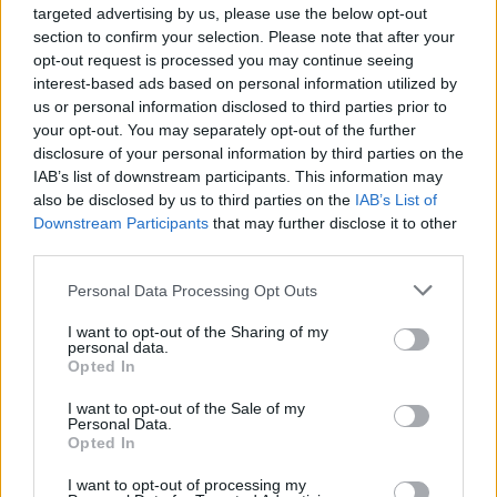
targeted advertising by us, please use the below opt-out
section to confirm your selection. Please note that after your
opt-out request is processed you may continue seeing
interest-based ads based on personal information utilized by
us or personal information disclosed to third parties prior to
your opt-out. You may separately opt-out of the further
disclosure of your personal information by third parties on the
IAB’s list of downstream participants. This information may
also be disclosed by us to third parties on the
IAB’s List of
Downstream Participants
that may further disclose it to other
third parties.
Personal Data Processing Opt Outs
I want to opt-out of the Sharing of my
personal data.
Opted In
I want to opt-out of the Sale of my
Personal Data.
Opted In
I want to opt-out of processing my