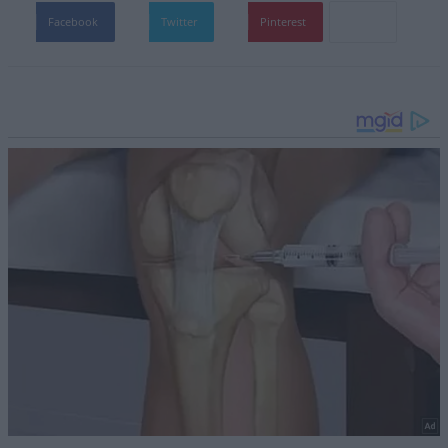
Facebook
Twitter
Pinterest