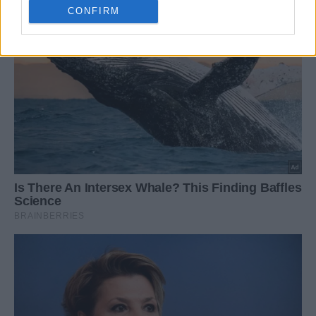
CONFIRM