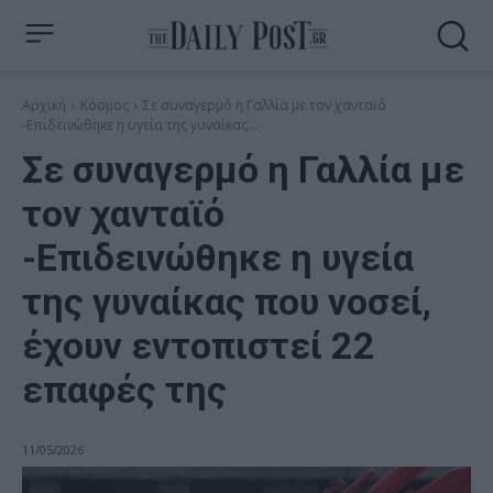
Αρχική
Κόσμος
Σε συναγερμό η Γαλλία με τον χανταϊό
-Επιδεινώθηκε η υγεία της γυναίκας...
Σε συναγερμό η Γαλλία με
τον χανταϊό
-Επιδεινώθηκε η υγεία
της γυναίκας που νοσεί,
έχουν εντοπιστεί 22
επαφές της
11/05/2026