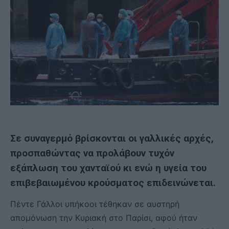
Σε συναγερμό βρίσκονται οι γαλλικές αρχές,
προσπαθώντας να προλάβουν τυχόν
εξάπλωση του
χανταϊού
κι ενώ η υγεία του
επιβεβαιωμένου κρούσματος επιδεινώνεται.
Πέντε Γάλλοι υπήκοοι τέθηκαν σε αυστηρή
απομόνωση την Κυριακή στο Παρίσι, αφού ήταν