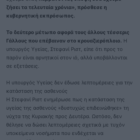
ζήσει τα τελευταία χρόνια», πρόσθεσε η
κυβερνητική εκπρόσωπος.
Το δεύτερο μέτωπο αφορά τους άλλους τέσσερις
Γάλλους που επέβαιναν στο κρουαζιερόπλοιο.
Η
υπουργός Υγείας, Στεφανί Ριστ, είπε ότι προς το
παρόν είναι αρνητικοί στον ιό, αλλά υποβάλλονται
σε εξετάσεις.
Η υπουργός Υγείας δεν έδωσε λεπτομέρειες για την
κατάσταση της ασθενούς
Η Στεφανί Ριστ ενημέρωσε πως η κατάσταση της
υγείας της ασθενούς «δυστυχώς επιδεινώθηκε» τη
νύχτα της Κυριακής προς Δευτέρα. Ωστόσο, δεν
θέλησε να δώσει λεπτομέρειες σχετικά με τυχόν
υποκείμενα νοσήματα που ενδέχεται να