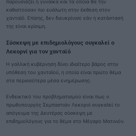
παρουσιάζει η γυναίκα και τα οποία θα την
καθιστούσαν πιο ευάλωτη στην έκθεση στον
χανταϊό. Επίσης, δεν διευκρίνισε εάν η κατάστασή
της είναι κρίσιμη.
Σύσκεψη με επιδημιολόγους συγκαλεί ο
Λεκορνί για τον χανταϊό
Η γαλλική κυβέρνηση δίνει ιδιαίτερο βάρος στην
υπόθεση του χανταϊού, η οποία είναι πρώτο θέμα
στα περισσότερα μέσα ενημέρωσης.
Ενδεικτικό του προβληματισμού είναι πως ο
πρωθυπουργός Σεμπαστιάν Λεκορνί συγκαλεί το
απόγευμα της Δευτέρας σύσκεψη με
επιδημιολόγους για το θέμα στο Μέγαρο Ματινιόν.