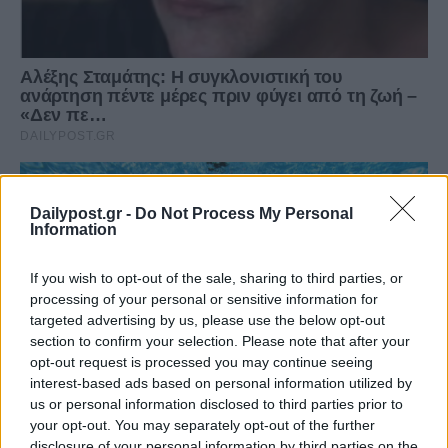
Dailypost.gr -
Do Not Process My Personal
Information
If you wish to opt-out of the sale, sharing to third parties, or
processing of your personal or sensitive information for
targeted advertising by us, please use the below opt-out
section to confirm your selection. Please note that after your
opt-out request is processed you may continue seeing
interest-based ads based on personal information utilized by
us or personal information disclosed to third parties prior to
your opt-out. You may separately opt-out of the further
disclosure of your personal information by third parties on the