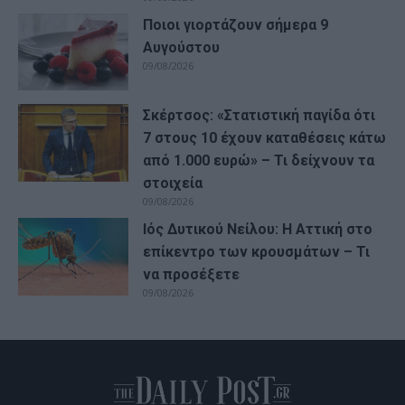
Ποιοι γιορτάζουν σήμερα 9
Αυγούστου
09/08/2026
Σκέρτσος: «Στατιστική παγίδα ότι
7 στους 10 έχουν καταθέσεις κάτω
από 1.000 ευρώ» – Τι δείχνουν τα
στοιχεία
09/08/2026
Ιός Δυτικού Νείλου: Η Αττική στο
επίκεντρο των κρουσμάτων – Τι
να προσέξετε
09/08/2026