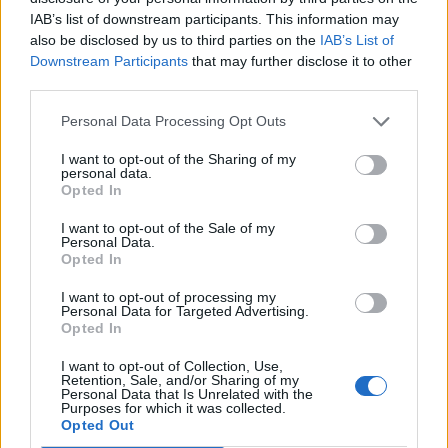
IAB’s list of downstream participants. This information may
also be disclosed by us to third parties on the
IAB’s List of
Downstream Participants
that may further disclose it to other
third parties.
Personal Data Processing Opt Outs
I want to opt-out of the Sharing of my
personal data.
Opted In
I want to opt-out of the Sale of my
Personal Data.
Opted In
I want to opt-out of processing my
Personal Data for Targeted Advertising.
Opted In
I want to opt-out of Collection, Use,
Retention, Sale, and/or Sharing of my
Personal Data that Is Unrelated with the
Purposes for which it was collected.
Opted Out