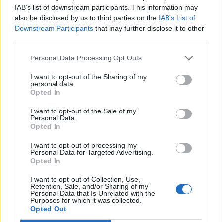
IAB’s list of downstream participants. This information may
also be disclosed by us to third parties on the
IAB’s List of
Downstream Participants
that may further disclose it to other
third parties.
Personal Data Processing Opt Outs
I want to opt-out of the Sharing of my
personal data.
Opted In
I want to opt-out of the Sale of my
Personal Data.
Opted In
I want to opt-out of processing my
Personal Data for Targeted Advertising.
Opted In
I want to opt-out of Collection, Use,
Retention, Sale, and/or Sharing of my
Personal Data that Is Unrelated with the
Purposes for which it was collected.
Opted Out