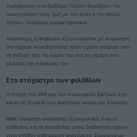
τουλάχιστον ένα διαζύγιο. Πολλοί θυσιάζουν την
οικογενειακή τους ζωή με τον έναν ή τον άλλον
τρόπο», αναφέρει χαρακτηριστικά.
Αντίστοιχα, ο Φαβεράνι εξομολογείται με συγκίνηση
ότι σήμερα συνειδητοποιεί πόσο χρόνο στέρησε από
τη σύζυγό του, τις κόρες του και τη μητέρα του
εξαιτίας της καριέρας του.
Στο στόχαστρο των φιλάθλων
Η εποχή του VAR και των κοινωνικών δικτύων έχει
κάνει τη δουλειά των διαιτητών ακόμη πιο δύσκολη.
Κάθε απόφαση αναλύεται εξονυχιστικά, ενώ οι
επιθέσεις και οι προσβολές μέσω διαδικτύου έχουν
γίνει σχεδόν καθημερινό φαινόμενο. Σύμφωνα με