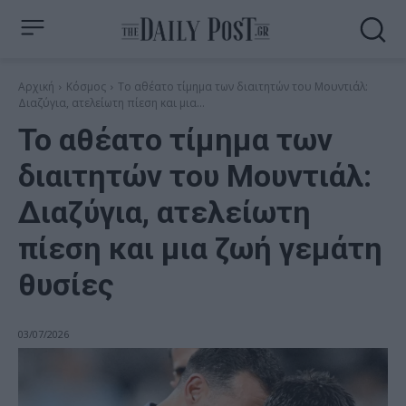
Αρχική
Κόσμος
Το αθέατο τίμημα των διαιτητών του Μουντιάλ:
Διαζύγια, ατελείωτη πίεση και μια...
Το αθέατο τίμημα των
διαιτητών του Μουντιάλ:
Διαζύγια, ατελείωτη
πίεση και μια ζωή γεμάτη
θυσίες
03/07/2026