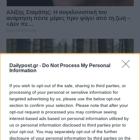
Dailypost.gr -
Do Not Process My Personal
Information
If you wish to opt-out of the sale, sharing to third parties, or
processing of your personal or sensitive information for
targeted advertising by us, please use the below opt-out
section to confirm your selection. Please note that after your
opt-out request is processed you may continue seeing
interest-based ads based on personal information utilized by
us or personal information disclosed to third parties prior to
your opt-out. You may separately opt-out of the further
disclosure of your personal information by third parties on the