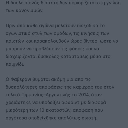
Η δουλειά ενός διαιτητή δεν περιορίζεται στη γνώση
των κανονισμών.
Πριν από κάθε αγώνα μελετούν διεξοδικά το
αγωνιστικό στυλ των ομάδων, τις κινήσεις των
παικτών και παρακολουθούν ώρες βίντεο, ώστε να
μπορούν να προβλέπουν τις φάσεις και να
διαχειρίζονται δύσκολες καταστάσεις μέσα στο
παιχνίδι.
Ο Φαβεράνι θυμάται ακόμη μια από τις
δυσκολότερες αποφάσεις της καριέρας του στον
τελικό Γερμανίας–Αργεντινής το 2014, όταν
χρειάστηκε να υποδείξει οφσάιντ με διαφορά
μικρότερη των 10 εκατοστών, απόφαση που
αργότερα αποδείχθηκε απολύτως σωστή.