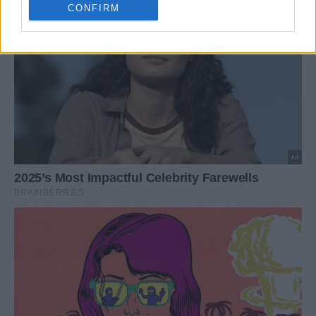
CONFIRM