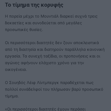
Το τίμημα της κορυφής
Η πορεία μέχρι το Μουντιάλ διαρκεί συχνά τρεις
δεκαετίες και συνοδεύεται από μεγάλες
προσωπικές θυσίες.
Οι περισσότεροι διαιτητές δεν ζουν αποκλειστικά
από τη διαιτησία και διατηρούν παράλληλα κανονική
εργασία. Τα συνεχή ταξίδια, οι προπονήσεις και οι
αγώνες αφήνουν ελάχιστο χρόνο για την
οικογένεια.
Ο Σουηδός Λέιφ Λίντμπεργκ παραδέχεται πως
πολλοί συνάδελφοί του πλήρωσαν βαρύ προσωπικό
τίμημα.
«Οι περισσότεροι διαιτητές έχουν περάσει