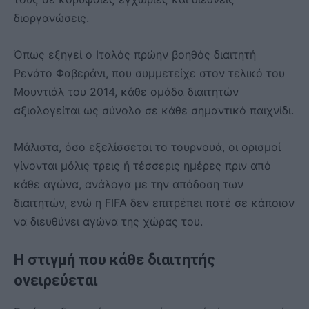
διοργανώσεις.
Όπως εξηγεί ο Ιταλός πρώην βοηθός διαιτητή
Ρενάτο Φαβεράνι, που συμμετείχε στον τελικό του
Μουντιάλ του 2014, κάθε ομάδα διαιτητών
αξιολογείται ως σύνολο σε κάθε σημαντικό παιχνίδι.
Μάλιστα, όσο εξελίσσεται το τουρνουά, οι ορισμοί
γίνονται μόλις τρεις ή τέσσερις ημέρες πριν από
κάθε αγώνα, ανάλογα με την απόδοση των
διαιτητών, ενώ η FIFA δεν επιτρέπει ποτέ σε κάποιον
να διευθύνει αγώνα της χώρας του.
Η στιγμή που κάθε διαιτητής
ονειρεύεται