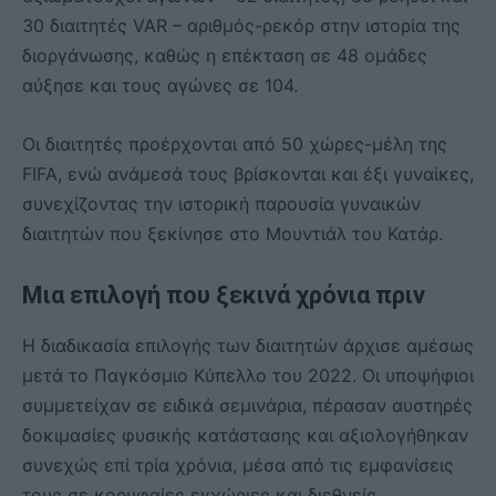
30 διαιτητές VAR – αριθμός-ρεκόρ στην ιστορία της
διοργάνωσης, καθώς η επέκταση σε 48 ομάδες
αύξησε και τους αγώνες σε 104.
Οι διαιτητές προέρχονται από 50 χώρες-μέλη της
FIFA, ενώ ανάμεσά τους βρίσκονται και έξι γυναίκες,
συνεχίζοντας την ιστορική παρουσία γυναικών
διαιτητών που ξεκίνησε στο Μουντιάλ του Κατάρ.
Μια επιλογή που ξεκινά χρόνια πριν
Η διαδικασία επιλογής των διαιτητών άρχισε αμέσως
μετά το Παγκόσμιο Κύπελλο του 2022. Οι υποψήφιοι
συμμετείχαν σε ειδικά σεμινάρια, πέρασαν αυστηρές
δοκιμασίες φυσικής κατάστασης και αξιολογήθηκαν
συνεχώς επί τρία χρόνια, μέσα από τις εμφανίσεις
τους σε κορυφαίες εγχώριες και διεθνείς