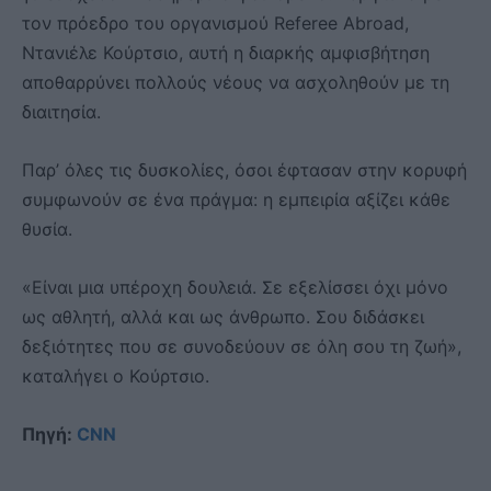
τον πρόεδρο του οργανισμού Referee Abroad,
Ντανιέλε Κούρτσιο, αυτή η διαρκής αμφισβήτηση
αποθαρρύνει πολλούς νέους να ασχοληθούν με τη
διαιτησία.
Παρ’ όλες τις δυσκολίες, όσοι έφτασαν στην κορυφή
συμφωνούν σε ένα πράγμα: η εμπειρία αξίζει κάθε
θυσία.
«Είναι μια υπέροχη δουλειά. Σε εξελίσσει όχι μόνο
ως αθλητή, αλλά και ως άνθρωπο. Σου διδάσκει
δεξιότητες που σε συνοδεύουν σε όλη σου τη ζωή»,
καταλήγει ο Κούρτσιο.
Πηγή:
CNN