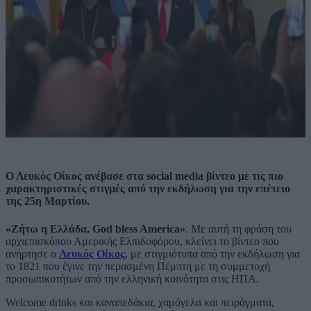
Ο Λευκός Οίκος ανέβασε στα social media βίντεο με τις πιο
χαρακτηριστικές στιγμές από την εκδήλωση για την επέτειο
της 25η Μαρτίου.
«Ζήτω η Ελλάδα, God bless America»
. Με αυτή τη φράση του
αρχιεπισκόπου Αμερικής Ελπιδοφόρου, κλείνει το βίντεο που
ανήρτησε ο
Λευκός Οίκος
, με στιγμιότυπα από την εκδήλωση για
το 1821 που έγινε την περασμένη Πέμπτη με τη συμμετοχή
προσωπικοτήτων από την ελληνική κοινότητα στις ΗΠΑ.
Welcome drinks και καναπεδάκια, χαμόγελα και πειράγματα,