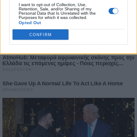
I want to opt-out of Collection, Use,
Retention, Sale, and/or Sharing of my
Personal Data that Is Unrelated with the
Purposes for which it was collected.
Opted Out
CONFIRM