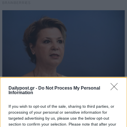
Dailypost.gr -
Do Not Process My Personal
Information
If you wish to opt-out of the sale, sharing to third parties, or
processing of your personal or sensitive information for
targeted advertising by us, please use the below opt-out
section to confirm your selection. Please note that after your