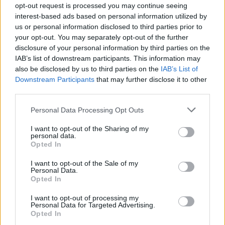
opt-out request is processed you may continue seeing
interest-based ads based on personal information utilized by
us or personal information disclosed to third parties prior to
your opt-out. You may separately opt-out of the further
disclosure of your personal information by third parties on the
IAB’s list of downstream participants. This information may
also be disclosed by us to third parties on the
IAB’s List of
Downstream Participants
that may further disclose it to other
third parties.
Personal Data Processing Opt Outs
I want to opt-out of the Sharing of my
personal data.
Opted In
I want to opt-out of the Sale of my
Personal Data.
Opted In
I want to opt-out of processing my
Personal Data for Targeted Advertising.
Opted In