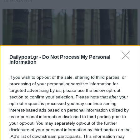
Dailypost.gr -
Do Not Process My Personal
Information
If you wish to opt-out of the sale, sharing to third parties, or
processing of your personal or sensitive information for
targeted advertising by us, please use the below opt-out
section to confirm your selection. Please note that after your
opt-out request is processed you may continue seeing
interest-based ads based on personal information utilized by
us or personal information disclosed to third parties prior to
your opt-out. You may separately opt-out of the further
disclosure of your personal information by third parties on the
IAB’s list of downstream participants. This information may