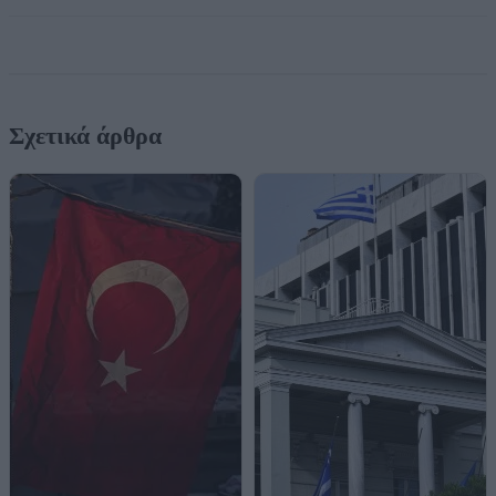
Σχετικά άρθρα