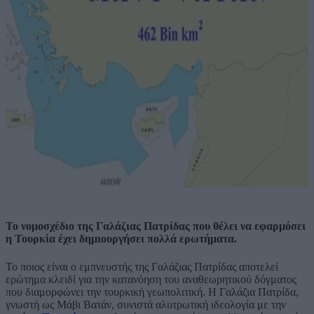
Το νομοσχέδιο της Γαλάζιας Πατρίδας που θέλει να εφαρμόσει
η Τουρκία έχει δημιουργήσει πολλά ερωτήματα.
Το ποιος είναι ο εμπνευστής της Γαλάζιας Πατρίδας αποτελεί
ερώτημα κλειδί για την κατανόηση του αναθεωρητικού δόγματος
που διαμορφώνει την τουρκική γεωπολιτική. Η Γαλάζια Πατρίδα,
γνωστή ως Μάβι Βατάν, συνιστά αλυτρωτική ιδεολογία με την