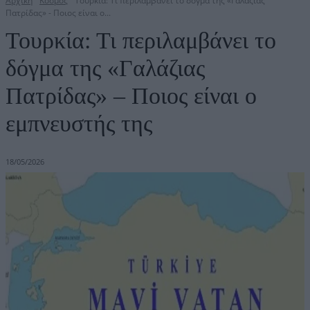
Αρχική
Κόσμος
Τουρκία: Τι περιλαμβάνει το δόγμα της «Γαλάζιας
Πατρίδας» - Ποιος είναι ο...
Τουρκία: Τι περιλαμβάνει το
δόγμα της «Γαλάζιας
Πατρίδας» – Ποιος είναι ο
εμπνευστής της
18/05/2026