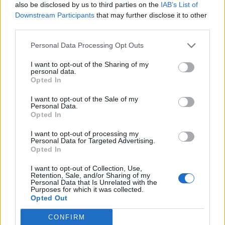
also be disclosed by us to third parties on the
IAB’s List of
Downstream Participants
that may further disclose it to other
third parties.
Personal Data Processing Opt Outs
I want to opt-out of the Sharing of my
personal data.
Opted In
I want to opt-out of the Sale of my
Personal Data.
Opted In
I want to opt-out of processing my
Personal Data for Targeted Advertising.
Opted In
I want to opt-out of Collection, Use,
Retention, Sale, and/or Sharing of my
Personal Data that Is Unrelated with the
Purposes for which it was collected.
Opted Out
CONFIRM