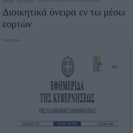
Αρχική
Με Άποψη
Διοικητικά όνειρα εν τω μέσω εορτών
Διοικητικά όνειρα εν τω μέσω
εορτών
12/01/2024