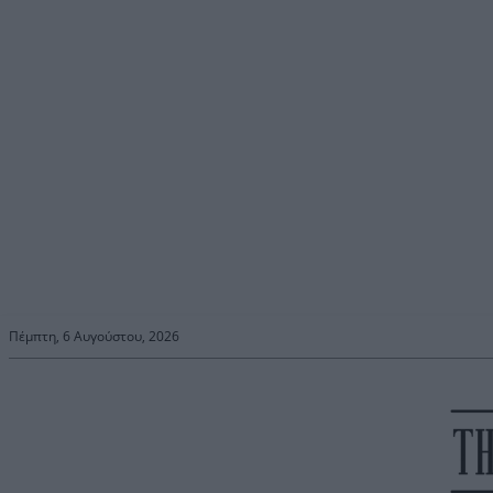
Πέμπτη, 6 Αυγούστου, 2026