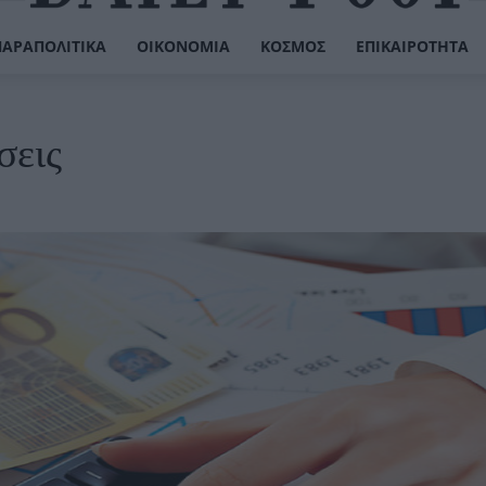
ΠΑΡΑΠΟΛΙΤΙΚΆ
ΟΙΚΟΝΟΜΊΑ
ΚΌΣΜΟΣ
ΕΠΙΚΑΙΡΌΤΗΤΑ
σεις