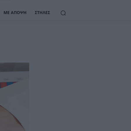
ΜΕ ΆΠΟΨΗ
ΣΤΉΛΕΣ