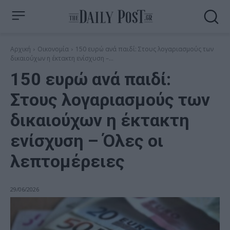
Αρχική
Οικονομία
150 ευρώ ανά παιδί: Στους λογαριασμούς των
δικαιούχων η έκτακτη ενίσχυση –...
150 ευρώ ανά παιδί:
Στους λογαριασμούς των
δικαιούχων η έκτακτη
ενίσχυση – Όλες οι
λεπτομέρειες
29/06/2026