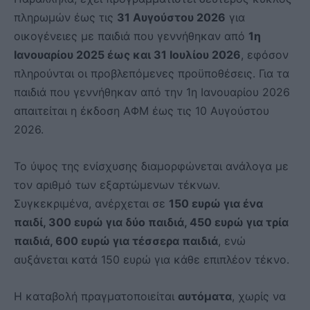
πληρωμών έως τις
31 Αυγούστου 2026
για
οικογένειες με παιδιά που γεννήθηκαν από
1η
Ιανουαρίου 2025 έως και 31 Ιουλίου 2026
, εφόσον
πληρούνται οι προβλεπόμενες προϋποθέσεις. Για τα
παιδιά που γεννήθηκαν από την 1η Ιανουαρίου 2026
απαιτείται η έκδοση ΑΦΜ έως τις 10 Αυγούστου
2026.
Το ύψος της ενίσχυσης διαμορφώνεται ανάλογα με
τον αριθμό των εξαρτώμενων τέκνων.
Συγκεκριμένα, ανέρχεται σε
150 ευρώ για ένα
παιδί, 300 ευρώ για δύο παιδιά, 450 ευρώ για τρία
παιδιά, 600 ευρώ για τέσσερα παιδιά
, ενώ
αυξάνεται κατά 150 ευρώ για κάθε επιπλέον τέκνο.
Η καταβολή πραγματοποιείται
αυτόματα
, χωρίς να