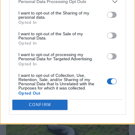
Personal Data Processing Opt Outs
I want to opt-out of the Sharing of my
personal data.
Opted In
I want to opt-out of the Sale of my
Personal Data.
Opted In
I want to opt-out of processing my
Personal Data for Targeted Advertising.
Opted In
I want to opt-out of Collection, Use,
Retention, Sale, and/or Sharing of my
Personal Data that Is Unrelated with the
Purposes for which it was collected.
Opted Out
CONFIRM