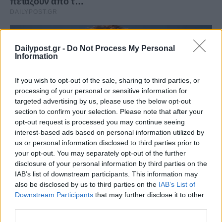
Dailypost.gr -
Do Not Process My Personal
Information
If you wish to opt-out of the sale, sharing to third parties, or
processing of your personal or sensitive information for
targeted advertising by us, please use the below opt-out
section to confirm your selection. Please note that after your
opt-out request is processed you may continue seeing
interest-based ads based on personal information utilized by
us or personal information disclosed to third parties prior to
your opt-out. You may separately opt-out of the further
disclosure of your personal information by third parties on the
IAB’s list of downstream participants. This information may
also be disclosed by us to third parties on the
IAB’s List of
Downstream Participants
that may further disclose it to other
third parties.