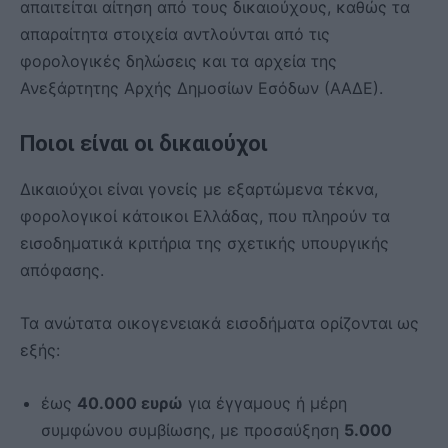
απαιτείται αίτηση από τους δικαιούχους, καθώς τα
απαραίτητα στοιχεία αντλούνται από τις
φορολογικές δηλώσεις και τα αρχεία της
Ανεξάρτητης Αρχής Δημοσίων Εσόδων (ΑΑΔΕ).
Ποιοι είναι οι δικαιούχοι
Δικαιούχοι είναι γονείς με εξαρτώμενα τέκνα,
φορολογικοί κάτοικοι Ελλάδας, που πληρούν τα
εισοδηματικά κριτήρια της σχετικής υπουργικής
απόφασης.
Τα ανώτατα οικογενειακά εισοδήματα ορίζονται ως
εξής:
έως
40.000 ευρώ
για έγγαμους ή μέρη
συμφώνου συμβίωσης, με προσαύξηση
5.000