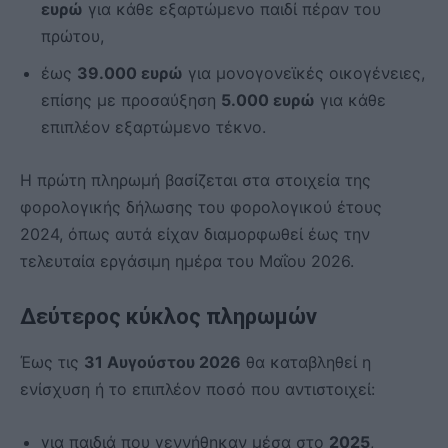
ευρώ
για κάθε εξαρτώμενο παιδί πέραν του
πρώτου,
έως
39.000 ευρώ
για μονογονεϊκές οικογένειες,
επίσης με προσαύξηση
5.000 ευρώ
για κάθε
επιπλέον εξαρτώμενο τέκνο.
Η πρώτη πληρωμή βασίζεται στα στοιχεία της
φορολογικής δήλωσης του φορολογικού έτους
2024, όπως αυτά είχαν διαμορφωθεί έως την
τελευταία εργάσιμη ημέρα του Μαΐου 2026.
Δεύτερος κύκλος πληρωμών
Έως τις
31 Αυγούστου 2026
θα καταβληθεί η
ενίσχυση ή το επιπλέον ποσό που αντιστοιχεί:
για παιδιά που γεννήθηκαν μέσα στο
2025
,