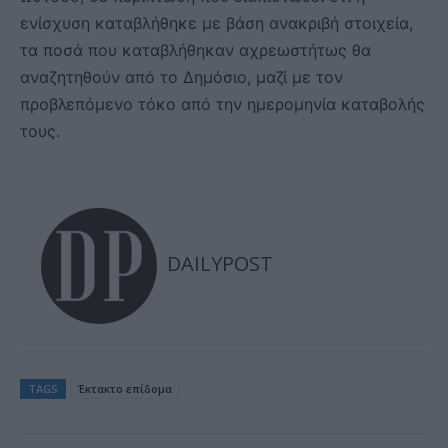
ενίσχυση καταβλήθηκε με βάση ανακριβή στοιχεία,
τα ποσά που καταβλήθηκαν αχρεωστήτως θα
αναζητηθούν από το Δημόσιο, μαζί με τον
προβλεπόμενο τόκο από την ημερομηνία καταβολής
τους.
DAILYPOST
TAGS
Έκτακτο επίδομα