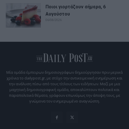
Ποιοι γιορτάζουν σήμερα, 6
Αυγούστου
06/08/2026
Μία ομάδα έμπειρων δημοσιογράφων δημιούργησαν πριν μερικά
χρόνια το dailypost.gr, με στόχο την αντικειμενική ενημέρωση και
την ανάλυση πίσω από τους τίτλους των ειδήσεων. Μαζί με μια
μαχητική δημοσιογραφική ομάδα, αποκαλύπτουν πολιτικά και
παραπολιτικά θέματα, γράφουν επωνύμως την άποψη τους, με
γνώμονα τον ενημερωμένο αναγνώστη.