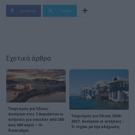
Facebook
Twitter
Σχετικά άρθρα
Τουρισμός για Όλους:
Ανοίγουν στις 7 Αυγούστου οι
Τουρισμός για Όλους 2026-
αιτήσεις για voucher από 200
2027: Ανοίγουν οι αιτήσεις -
έως 600 ευρώ – Oι
Τι ισχύει με την κλήρωση
δικαιούχοι