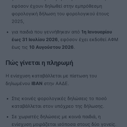
εφόσον έχουν δηλωθεί στην εμπρόθεσμη
φορολογική δήλωση του φορολογικού έτους
2025,
για παιδιά που γεννήθηκαν από
1η Ιανουαρίου
έως 31 Ιουλίου 2026
, εφόσον έχει εκδοθεί ΑΦΜ
έως τις
10 Αυγούστου 2026
.
Πώς γίνεται η πληρωμή
Η ενίσχυση καταβάλλεται με πίστωση του
δηλωμένου
IBAN
στην ΑΑΔΕ.
Στις κοινές φορολογικές δηλώσεις το ποσό
καταβάλλεται στον υπόχρεο της δήλωσης.
Σε χωριστές δηλώσεις με κοινά παιδιά, η
ενίσχυση μοιράζεται ισόποσα στους δύο γονείς.