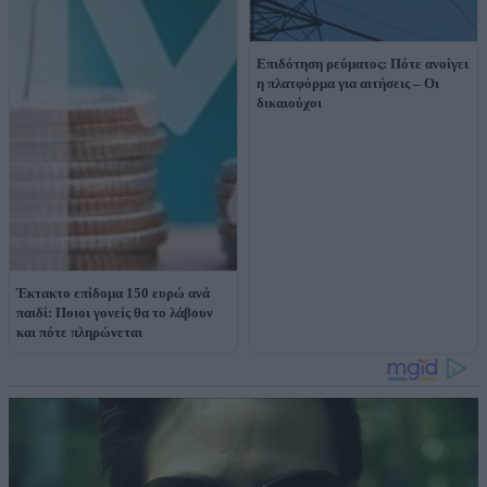
Επιδότηση ρεύματος: Πότε ανοίγει
η πλατφόρμα για αιτήσεις – Οι
δικαιούχοι
Έκτακτο επίδομα 150 ευρώ ανά
παιδί: Ποιοι γονείς θα το λάβουν
και πότε πληρώνεται