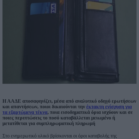
Η ΑΑΔΕ αποσαφηνίζει, μέσα από αναλυτικό οδηγό ερωτήσεων
και απαντήσεων, ποιοι δικαιούνται την
έκτακτη ενίσχυση για
τα εξαρτώμενα τέκνα
, ποια εισοδηματικά όρια ισχύουν και σε
ποιες περιπτώσεις το ποσό καταβάλλεται μειωμένο ή
μετατίθεται για συμπληρωματική πληρωμή
Στο ενημερωτικό υλικό βρίσκονται οι όροι καταβολής της