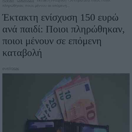
Αρχική
Οικονομία
Έκτακτη ενίσχυση 150 ευρώ ανά παιδί: Ποιοι
πληρώθηκαν, ποιοι μένουν σε επόμενη...
Έκτακτη ενίσχυση 150 ευρώ
ανά παιδί: Ποιοι πληρώθηκαν,
ποιοι μένουν σε επόμενη
καταβολή
01/07/2026