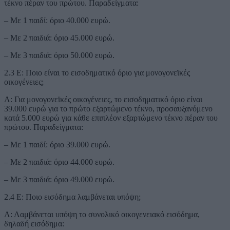
τέκνο πέραν του πρώτου. Παραδείγματα:
– Με 1 παιδί: όριο 40.000 ευρώ.
– Με 2 παιδιά: όριο 45.000 ευρώ.
– Με 3 παιδιά: όριο 50.000 ευρώ.
2.3 Ε: Ποιο είναι το εισοδηματικό όριο για μονογονεϊκές
οικογένειες;
Α: Για μονογονεϊκές οικογένειες, το εισοδηματικό όριο είναι
39.000 ευρώ για το πρώτο εξαρτώμενο τέκνο, προσαυξανόμενο
κατά 5.000 ευρώ για κάθε επιπλέον εξαρτώμενο τέκνο πέραν του
πρώτου. Παραδείγματα:
– Με 1 παιδί: όριο 39.000 ευρώ.
– Με 2 παιδιά: όριο 44.000 ευρώ.
– Με 3 παιδιά: όριο 49.000 ευρώ.
2.4 Ε: Ποιο εισόδημα λαμβάνεται υπόψη;
Α: Λαμβάνεται υπόψη το συνολικό οικογενειακό εισόδημα,
δηλαδή εισόδημα: