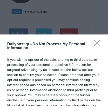
TAGS
Έκτακτο επίδομα
Facebook
Twitter
Pinterest
Dailypost.gr -
Do Not Process My Personal
Information
If you wish to opt-out of the sale, sharing to third parties, or
processing of your personal or sensitive information for
Σχετικά άρθρα
targeted advertising by us, please use the below opt-out
section to confirm your selection. Please note that after your
opt-out request is processed you may continue seeing
interest-based ads based on personal information utilized by
us or personal information disclosed to third parties prior to
your opt-out. You may separately opt-out of the further
disclosure of your personal information by third parties on the
IAB’s list of downstream participants. This information may