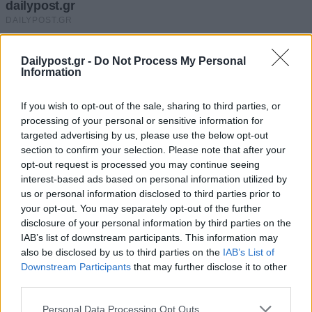
Dailypost.gr -
Do Not Process My Personal
Information
If you wish to opt-out of the sale, sharing to third parties, or
processing of your personal or sensitive information for
targeted advertising by us, please use the below opt-out
section to confirm your selection. Please note that after your
opt-out request is processed you may continue seeing
interest-based ads based on personal information utilized by
us or personal information disclosed to third parties prior to
your opt-out. You may separately opt-out of the further
disclosure of your personal information by third parties on the
IAB’s list of downstream participants. This information may
also be disclosed by us to third parties on the
IAB’s List of
Downstream Participants
that may further disclose it to other
third parties.
Personal Data Processing Opt Outs