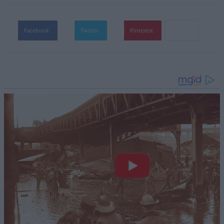
Facebook
Twitter
Pinterest