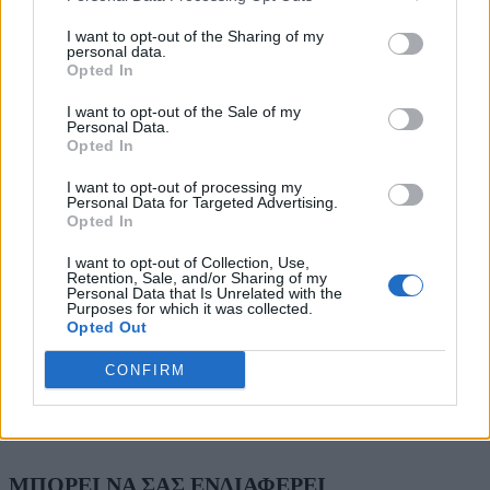
I want to opt-out of the Sharing of my
personal data.
Opted In
I want to opt-out of the Sale of my
Personal Data.
Opted In
I want to opt-out of processing my
Personal Data for Targeted Advertising.
Opted In
I want to opt-out of Collection, Use,
Retention, Sale, and/or Sharing of my
Personal Data that Is Unrelated with the
Purposes for which it was collected.
Opted Out
CONFIRM
ΜΠΟΡΕΙ ΝΑ ΣΑΣ ΕΝΔΙΑΦΕΡΕΙ