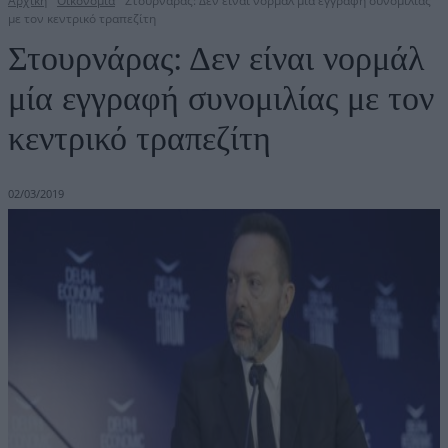
Αρχική
Οικονομία
Στουρνάρας: Δεν είναι νορμάλ μία εγγραφή συνομιλίας
με τον κεντρικό τραπεζίτη
Στουρνάρας: Δεν είναι νορμάλ
μία εγγραφή συνομιλίας με τον
κεντρικό τραπεζίτη
02/03/2019