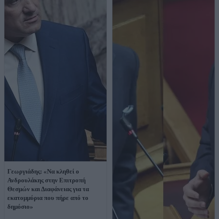
Γεωργιάδης: «Να κληθεί ο
Ανδρουλάκης στην Επιτροπή
Θεσμών και Διαφάνειας για τα
εκατομμύρια που πήρε από το
δημόσιο»