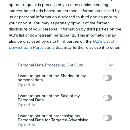
opt-out request is processed you may continue seeing
interest-based ads based on personal information utilized by
us or personal information disclosed to third parties prior to
your opt-out. You may separately opt-out of the further
disclosure of your personal information by third parties on the
IAB’s list of downstream participants. This information may
also be disclosed by us to third parties on the
IAB’s List of
Downstream Participants
that may further disclose it to other
third parties.
Personal Data Processing Opt Outs
I want to opt-out of the Sharing of my
personal data.
Opted In
I want to opt-out of the Sale of my
Personal Data.
Opted In
I want to opt-out of processing my
Personal Data for Targeted Advertising.
Opted In