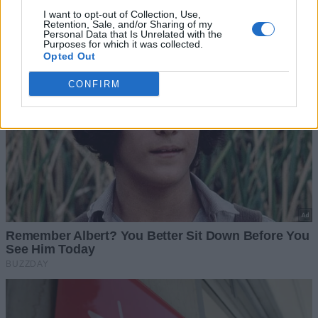
I want to opt-out of Collection, Use,
Retention, Sale, and/or Sharing of my
Personal Data that Is Unrelated with the
Purposes for which it was collected.
Opted Out
CONFIRM