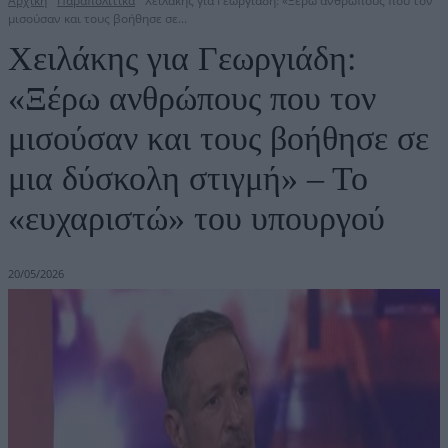
Αρχική
Παραπολιτικά
Χειλάκης για Γεωργιάδη: «Ξέρω ανθρώπους που τον
μισούσαν και τους βοήθησε σε...
Χειλάκης για Γεωργιάδη:
«Ξέρω ανθρώπους που τον
μισούσαν και τους βοήθησε σε
μια δύσκολη στιγμή» – Το
«ευχαριστώ» του υπουργού
20/05/2026