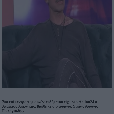
Στο επίκεντρο της συνέντευξής που είχε στο Action24 ο
Αιμίλιος Χειλάκης, βρέθηκε ο υπουργός Υγείας Άδωνις
Γεωργιάδης.