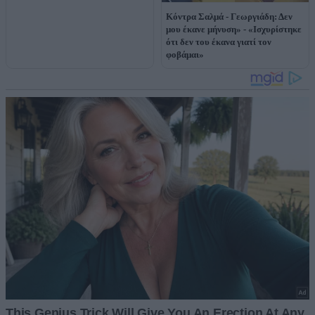
Κόντρα Σαλμά - Γεωργιάδη: Δεν
μου έκανε μήνυση» - «Ισχυρίστηκε
ότι δεν του έκανα γιατί τον
φοβάμαι»