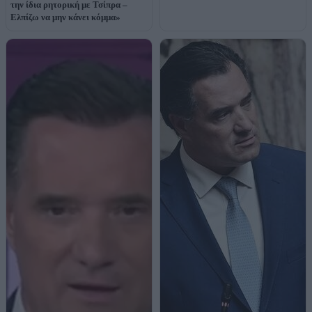
την ίδια ρητορική με Τσίπρα –
Ελπίζω να μην κάνει κόμμα»