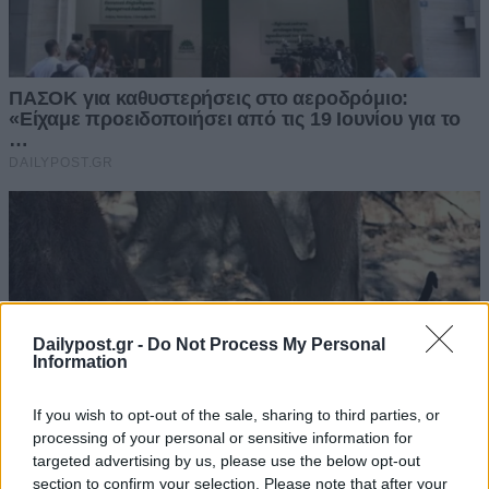
Dailypost.gr -
Do Not Process My Personal
Information
If you wish to opt-out of the sale, sharing to third parties, or
processing of your personal or sensitive information for
targeted advertising by us, please use the below opt-out
section to confirm your selection. Please note that after your