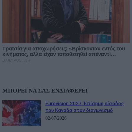
ΜΠΟΡΕΙ ΝΑ ΣΑΣ ΕΝΔΙΑΦΕΡΕΙ
Eurovision 2027: Επίσημη είσοδος
του Καναδά στον διαγωνισμό
02/07/2026