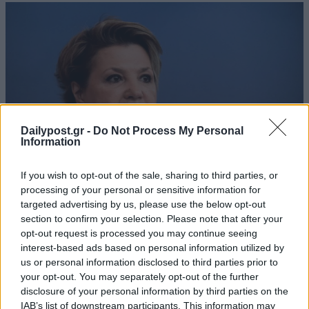
Dailypost.gr -
Do Not Process My Personal
Information
If you wish to opt-out of the sale, sharing to third parties, or
processing of your personal or sensitive information for
targeted advertising by us, please use the below opt-out
section to confirm your selection. Please note that after your
opt-out request is processed you may continue seeing
interest-based ads based on personal information utilized by
us or personal information disclosed to third parties prior to
your opt-out. You may separately opt-out of the further
disclosure of your personal information by third parties on the
IAB’s list of downstream participants. This information may