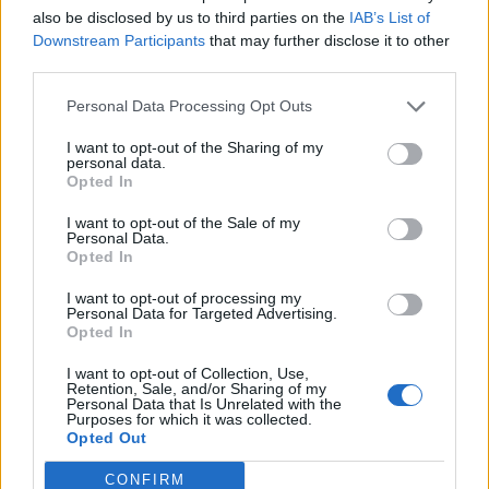
also be disclosed by us to third parties on the
IAB’s List of
Downstream Participants
that may further disclose it to other
third parties.
Personal Data Processing Opt Outs
I want to opt-out of the Sharing of my
personal data.
Opted In
I want to opt-out of the Sale of my
Personal Data.
Opted In
I want to opt-out of processing my
Personal Data for Targeted Advertising.
Opted In
I want to opt-out of Collection, Use,
Retention, Sale, and/or Sharing of my
Personal Data that Is Unrelated with the
Purposes for which it was collected.
Opted Out
CONFIRM