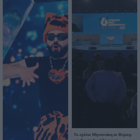
Το σχόλιο Μητσοτάκη σε Βέμπερ