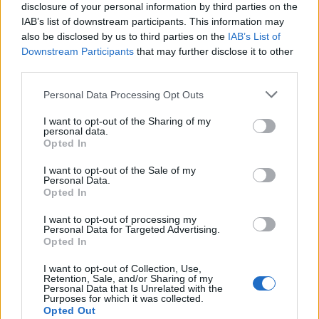
disclosure of your personal information by third parties on the
IAB’s list of downstream participants. This information may
also be disclosed by us to third parties on the
IAB’s List of
Downstream Participants
that may further disclose it to other
third parties.
Personal Data Processing Opt Outs
I want to opt-out of the Sharing of my
personal data.
Opted In
I want to opt-out of the Sale of my
Personal Data.
Opted In
I want to opt-out of processing my
Personal Data for Targeted Advertising.
Opted In
I want to opt-out of Collection, Use,
Retention, Sale, and/or Sharing of my
Personal Data that Is Unrelated with the
Purposes for which it was collected.
Opted Out