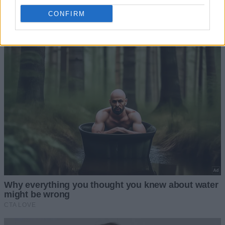
CONFIRM