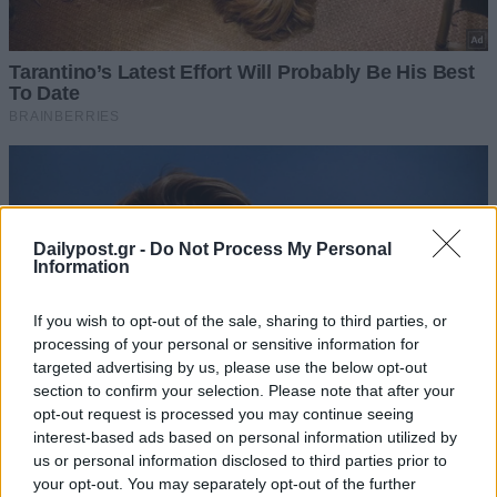
Dailypost.gr -
Do Not Process My Personal
Information
If you wish to opt-out of the sale, sharing to third parties, or
processing of your personal or sensitive information for
targeted advertising by us, please use the below opt-out
section to confirm your selection. Please note that after your
opt-out request is processed you may continue seeing
interest-based ads based on personal information utilized by
us or personal information disclosed to third parties prior to
your opt-out. You may separately opt-out of the further