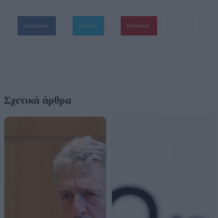
Facebook
Twitter
Pinterest
Σχετικά άρθρα