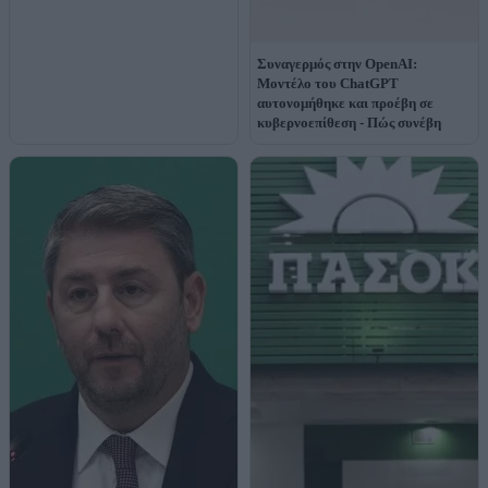
Συναγερμός στην OpenAI:
Μοντέλο του ChatGPT
αυτονομήθηκε και προέβη σε
κυβερνοεπίθεση - Πώς συνέβη