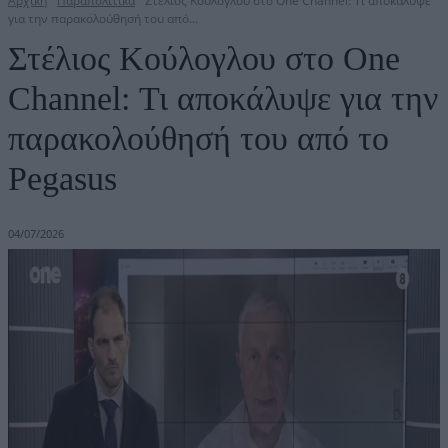
Αρχική
Παραπολιτικά
Στέλιος Κούλογλου στο One Channel: Τι αποκάλυψε
για την παρακολούθησή του από...
Στέλιος Κούλογλου στο One
Channel: Τι αποκάλυψε για την
παρακολούθησή του από το
Pegasus
04/07/2026