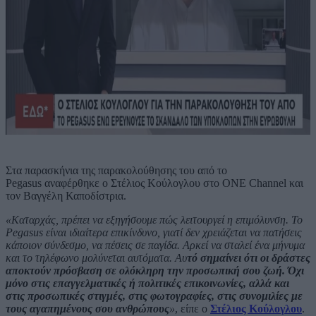
Στα παρασκήνια της παρακολούθησης του από το
Pegasus αναφέρθηκε ο Στέλιος Κούλογλου στο ΟΝΕ Channel και
τον Βαγγέλη Καποδίστρια.
«Καταρχάς, πρέπει να εξηγήσουμε πώς λειτουργεί η επιμόλυνση. Το
Pegasus είναι ιδιαίτερα επικίνδυνο, γιατί δεν χρειάζεται να πατήσεις
κάποιον σύνδεσμο, να πέσεις σε παγίδα. Αρκεί να σταλεί ένα μήνυμα
και το τηλέφωνο μολύνεται αυτόματα. Αυ
τό σημαίνει ότι οι δράστες
αποκτούν πρόσβαση σε ολόκληρη την προσωπική σου ζωή. Όχι
μόνο στις επαγγελματικές ή πολιτικές επικοινωνίες, αλλά και
στις προσωπικές στιγμές, στις φωτογραφίες, στις συνομιλίες με
τους αγαπημένους σου ανθρώπους
»
, είπε ο
Στέλιος Κούλογλου
.