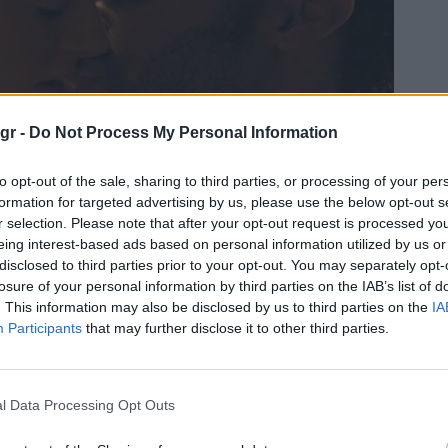
gr -
Do Not Process My Personal Information
to opt-out of the sale, sharing to third parties, or processing of your per
formation for targeted advertising by us, please use the below opt-out s
r selection. Please note that after your opt-out request is processed y
eing interest-based ads based on personal information utilized by us or
disclosed to third parties prior to your opt-out. You may separately opt-
losure of your personal information by third parties on the IAB’s list of
. This information may also be disclosed by us to third parties on the
IA
Participants
that may further disclose it to other third parties.
l Data Processing Opt Outs