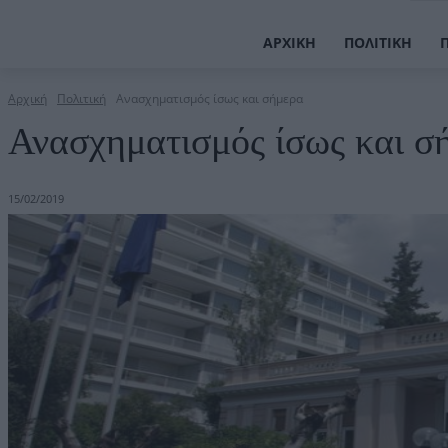
ΑΡΧΙΚΉ
ΠΟΛΙΤΙΚΉ
Αρχική
Πολιτική
Ανασχηματισμός ίσως και σήμερα
Ανασχηματισμός ίσως και σ
15/02/2019