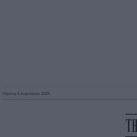
Πέμπτη, 6 Αυγούστου, 2026