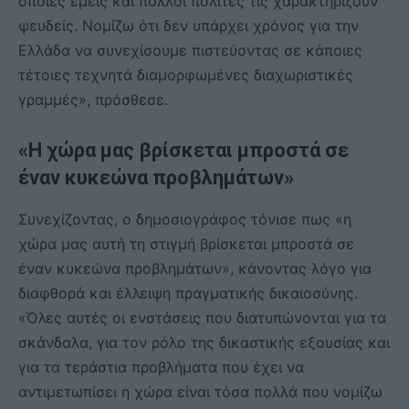
οποίες εμείς και πολλοί πολίτες τις χαρακτηρίζουν
ψευδείς. Νομίζω ότι δεν υπάρχει χρόνος για την
Ελλάδα να συνεχίσουμε πιστεύοντας σε κάποιες
τέτοιες τεχνητά διαμορφωμένες διαχωριστικές
γραμμές», πρόσθεσε.
«Η χώρα μας βρίσκεται μπροστά σε
έναν κυκεώνα προβλημάτων»
Συνεχίζοντας, ο δημοσιογράφος τόνισε πως «η
χώρα μας αυτή τη στιγμή βρίσκεται μπροστά σε
έναν κυκεώνα προβλημάτων», κάνοντας λόγο για
διαφθορά και έλλειψη πραγματικής δικαιοσύνης.
«Όλες αυτές οι ενστάσεις που διατυπώνονται για τα
σκάνδαλα, για τον ρόλο της δικαστικής εξουσίας και
για τα τεράστια προβλήματα που έχει να
αντιμετωπίσει η χώρα είναι τόσα πολλά που νομίζω