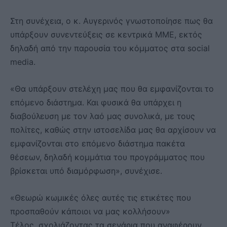
Στη συνέχεια, ο κ. Αυγερινός γνωστοποίησε πως θα
υπάρξουν συνεντεύξεις σε κεντρικά ΜΜΕ, εκτός
δηλαδή από την παρουσία του κόμματος στα social
media.
«Θα υπάρξουν στελέχη μας που θα εμφανίζονται το
επόμενο διάστημα. Και φυσικά θα υπάρχει η
διαβούλευση με τον λαό μας συνολικά, με τους
πολίτες, καθώς στην ιστοσελίδα μας θα αρχίσουν να
εμφανίζονται στο επόμενο διάστημα πακέτα
θέσεων, δηλαδή κομμάτια του προγράμματος που
βρίσκεται υπό διαμόρφωση», συνέχισε.
«Θεωρώ κωμικές όλες αυτές τις ετικέτες που
προσπαθούν κάποιοι να μας κολλήσουν»
Τέλος, σχολιάζοντας τα σενάρια που αναφέρουν