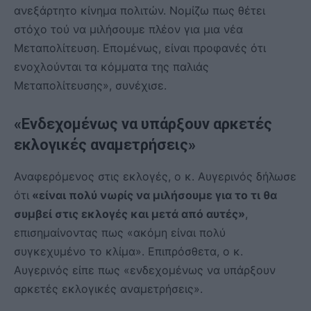
ανεξάρτητο κίνημα πολιτών. Νομίζω πως θέτει
στόχο τού να μιλήσουμε πλέον για μια νέα
Μεταπολίτευση. Επομένως, είναι προφανές ότι
ενοχλούνται τα κόμματα της παλιάς
Μεταπολίτευσης», συνέχισε.
«Ενδεχομένως να υπάρξουν αρκετές
εκλογικές αναμετρήσεις»
Αναφερόμενος στις εκλογές, ο κ. Αυγερινός δήλωσε
ότι
«είναι πολύ νωρίς να μιλήσουμε για το τι θα
συμβεί στις εκλογές και μετά από αυτές»
,
επισημαίνοντας πως «ακόμη είναι πολύ
συγκεχυμένο το κλίμα». Επιπρόσθετα, ο κ.
Αυγερινός είπε πως «ενδεχομένως να υπάρξουν
αρκετές εκλογικές αναμετρήσεις».