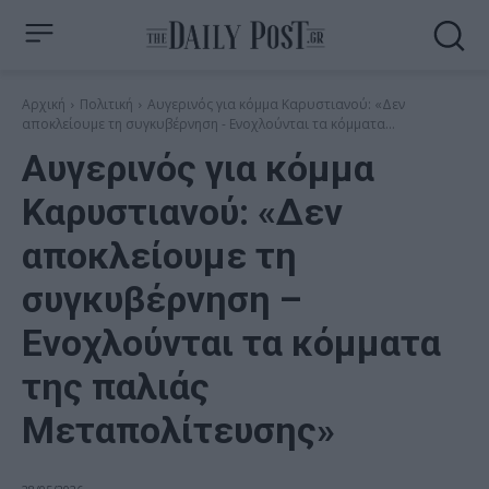
Αρχική
Πολιτική
Αυγερινός για κόμμα Καρυστιανού: «Δεν
αποκλείουμε τη συγκυβέρνηση - Ενοχλούνται τα κόμματα...
Αυγερινός για κόμμα
Καρυστιανού: «Δεν
αποκλείουμε τη
συγκυβέρνηση –
Ενοχλούνται τα κόμματα
της παλιάς
Μεταπολίτευσης»