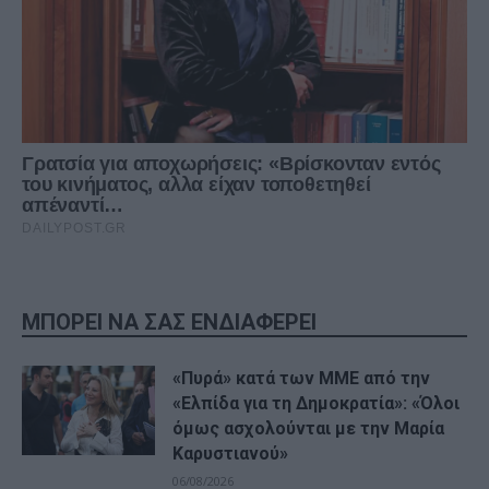
ΜΠΟΡΕΙ ΝΑ ΣΑΣ ΕΝΔΙΑΦΕΡΕΙ
«Πυρά» κατά των ΜΜΕ από την
«Ελπίδα για τη Δημοκρατία»: «Όλοι
όμως ασχολούνται με την Μαρία
Καρυστιανού»
06/08/2026