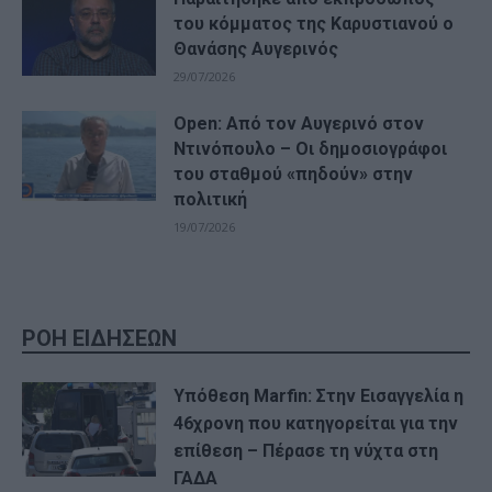
του κόμματος της Καρυστιανού ο
Θανάσης Αυγερινός
29/07/2026
Open: Από τον Αυγερινό στον
Ντινόπουλο – Οι δημοσιογράφοι
του σταθμού «πηδούν» στην
πολιτική
19/07/2026
ΡΟΗ ΕΙΔΗΣΕΩΝ
Υπόθεση Marfin: Στην Εισαγγελία η
46χρονη που κατηγορείται για την
επίθεση – Πέρασε τη νύχτα στη
ΓΑΔΑ