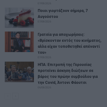
07/08/2026
Ποιοι γιορτάζουν σήμερα, 7
Αυγούστου
07/08/2026
Γρατσία για αποχωρήσεις:
«Bρίσκονταν εντός του κινήματος,
αλλα είχαν τοποθετηθεί απέναντί
του»
07/08/2026
ΗΠΑ: Επιτροπή της Γερουσίας
προτείνει άσκηση διώξεων σε
βάρος του πρώην συμβούλου για
την Covid, Άντονι Φάουτσι
06/08/2026