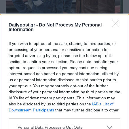
Dailypost.gr -
Do Not Process My Personal
Information
If you wish to opt-out of the sale, sharing to third parties, or
processing of your personal or sensitive information for
targeted advertising by us, please use the below opt-out
section to confirm your selection. Please note that after your
opt-out request is processed you may continue seeing
interest-based ads based on personal information utilized by
us or personal information disclosed to third parties prior to
your opt-out. You may separately opt-out of the further
disclosure of your personal information by third parties on the
IAB’s list of downstream participants. This information may
also be disclosed by us to third parties on the
IAB’s List of
Downstream Participants
that may further disclose it to other
third parties.
Personal Data Processing Opt Outs