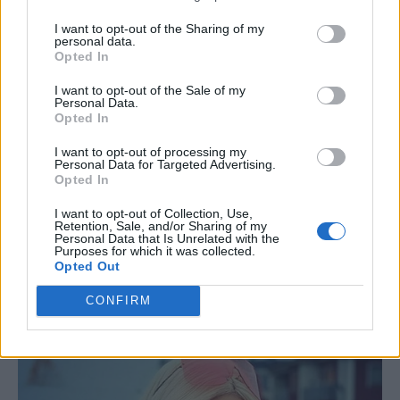
I want to opt-out of the Sharing of my
personal data.
Opted In
I want to opt-out of the Sale of my
Personal Data.
Opted In
I want to opt-out of processing my
Personal Data for Targeted Advertising.
Opted In
I want to opt-out of Collection, Use,
Retention, Sale, and/or Sharing of my
Personal Data that Is Unrelated with the
Purposes for which it was collected.
Opted Out
CONFIRM