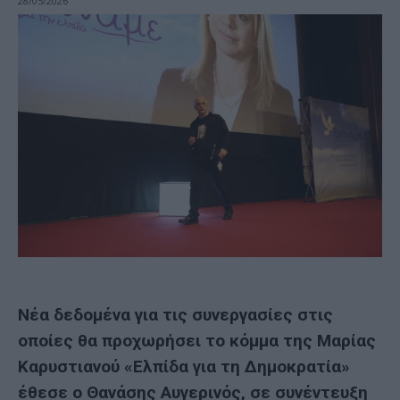
28/05/2026
Νέα δεδομένα για τις συνεργασίες στις
οποίες θα προχωρήσει το κόμμα της Μαρίας
Καρυστιανού «Ελπίδα για τη Δημοκρατία»
έθεσε ο Θανάσης Αυγερινός, σε συνέντευξη