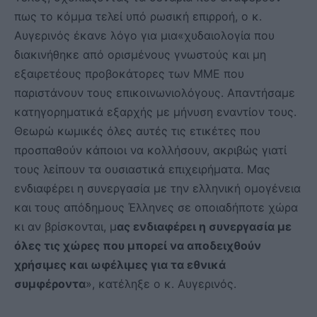
πως το κόμμα τελεί υπό ρωσική επιρροή, ο κ.
Αυγερινός έκανε λόγο για μια«χυδαιολογία που
διακινήθηκε από ορισμένους γνωστούς και μη
εξαιρετέους προβοκάτορες των ΜΜΕ που
παριστάνουν τους επικοινωνιολόγους. Απαντήσαμε
κατηγορηματικά εξαρχής με μήνυση εναντίον τους.
Θεωρώ κωμικές όλες αυτές τις ετικέτες που
προσπαθούν κάποιοι να κολλήσουν, ακριβώς γιατί
τους λείπουν τα ουσιαστικά επιχειρήματα. Μας
ενδιαφέρει η συνεργασία με την ελληνική ομογένεια
και τους απόδημους Έλληνες σε οποιαδήποτε χώρα
κι αν βρίσκονται, μ
ας ενδιαφέρει η συνεργασία με
όλες τις χώρες που μπορεί να αποδειχθούν
χρήσιμες και ωφέλιμες για τα εθνικά
συμφέροντα
», κατέληξε ο κ. Αυγερινός.