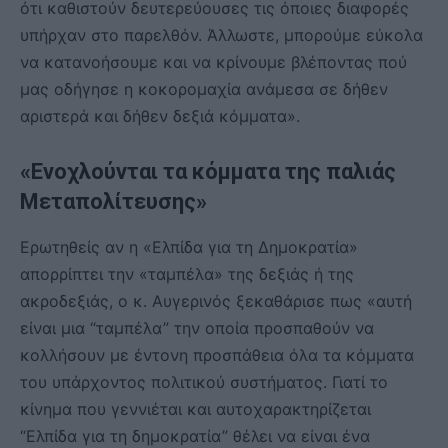
ότι καθιστούν δευτερεύουσες τις όποιες διαφορές
υπήρχαν στο παρελθόν. Άλλωστε, μπορούμε εύκολα
να κατανοήσουμε και να κρίνουμε βλέποντας πού
μας οδήγησε η κοκορομαχία ανάμεσα σε δήθεν
αριστερά και δήθεν δεξιά κόμματα».
«Ενοχλούνται τα κόμματα της παλιάς
Μεταπολίτευσης»
Ερωτηθείς αν η «Ελπίδα για τη Δημοκρατία»
απορρίπτει την «ταμπέλα» της δεξιάς ή της
ακροδεξιάς, ο κ. Αυγερινός ξεκαθάρισε πως «αυτή
είναι μια “ταμπέλα” την οποία προσπαθούν να
κολλήσουν με έντονη προσπάθεια όλα τα κόμματα
του υπάρχοντος πολιτικού συστήματος. Γιατί το
κίνημα που γεννιέται και αυτοχαρακτηρίζεται
“Ελπίδα για τη δημοκρατία” θέλει να είναι ένα