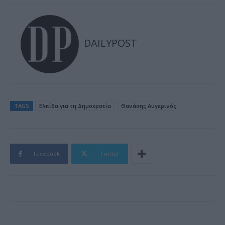
DAILYPOST
TAGS
Ελπίδα για τη Δημοκρατία
Θανάσης Αυγερινός
Facebook
Twitter