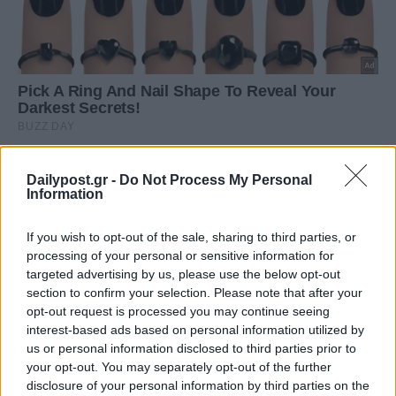
Dailypost.gr -
Do Not Process My Personal
Information
If you wish to opt-out of the sale, sharing to third parties, or
processing of your personal or sensitive information for
targeted advertising by us, please use the below opt-out
section to confirm your selection. Please note that after your
opt-out request is processed you may continue seeing
interest-based ads based on personal information utilized by
us or personal information disclosed to third parties prior to
your opt-out. You may separately opt-out of the further
disclosure of your personal information by third parties on the