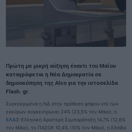
Πρώτη με μικρή αύξηση έναντι του Μαΐου
καταγράφεται η Νέα Δημοκρατία σε
δημοσκόπηση της Alco για την ιστοσελίδα
Flash. gr.
Συγκεκριμένα η ΝΔ στην πρόθεση ψήφου επί των
εγκύρων συγκεντρώνει 24% (23,5% τον Μάιο), η
ΕΛΑΣ
-Ελληνική Αριστερή Συμπαράταξη 14,7% (12,8%
τον Μάιο), το ΠΑΣΟΚ 10,4% (10% τον Μάιο), η Ελπίδα