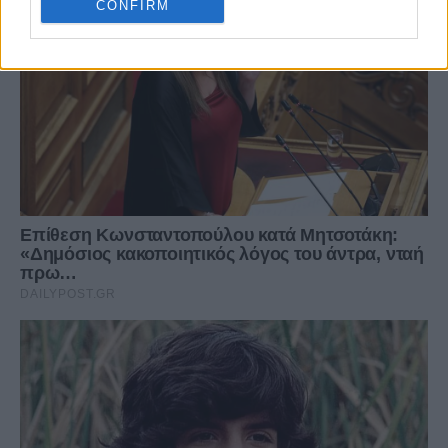
CONFIRM