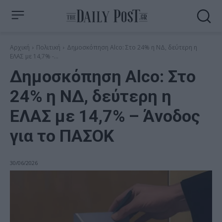
Αρχική
Πολιτική
Δημοσκόπηση Alco: Στο 24% η ΝΔ, δεύτερη η
ΕΛΑΣ με 14,7% -...
Δημοσκόπηση Alco: Στο
24% η ΝΔ, δεύτερη η
ΕΛΑΣ με 14,7% – Άνοδος
για το ΠΑΣΟΚ
30/06/2026