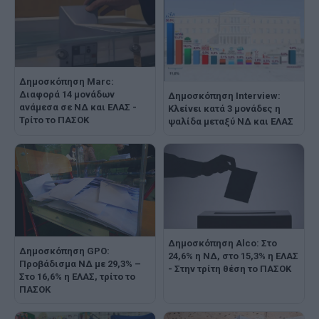
Δημοσκόπηση Marc:
Διαφορά 14 μονάδων
Δημοσκόπηση Interview:
ανάμεσα σε ΝΔ και ΕΛΑΣ -
Κλείνει κατά 3 μονάδες η
Τρίτο το ΠΑΣΟΚ
ψαλίδα μεταξύ ΝΔ και ΕΛΑΣ
Δημοσκόπηση Alco: Στο
Δημοσκόπηση GPO:
24,6% η ΝΔ, στο 15,3% η ΕΛΑΣ
Προβάδισμα ΝΔ με 29,3% –
- Στην τρίτη θέση το ΠΑΣΟΚ
Στο 16,6% η ΕΛΑΣ, τρίτο το
ΠΑΣΟΚ