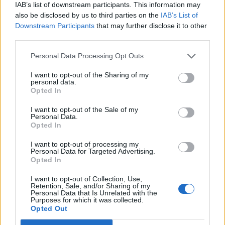
IAB’s list of downstream participants. This information may
also be disclosed by us to third parties on the
IAB’s List of
Downstream Participants
that may further disclose it to other
third parties.
Personal Data Processing Opt Outs
I want to opt-out of the Sharing of my
personal data.
Opted In
I want to opt-out of the Sale of my
Personal Data.
Opted In
I want to opt-out of processing my
Personal Data for Targeted Advertising.
Opted In
I want to opt-out of Collection, Use,
Retention, Sale, and/or Sharing of my
Personal Data that Is Unrelated with the
Purposes for which it was collected.
Opted Out