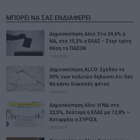
ΜΠΟΡΕΙ ΝΑ ΣΑΣ ΕΝΔΙΑΦΕΡΕΙ
Δημοσκόπηση Alco: Στο 24,6% η
ΝΔ, στο 15,3% η ΕΛΑΣ – Στην τρίτη
θέση το ΠΑΣΟΚ
11/07/2026
Δημοσκόπηση ALCO: Σχεδόν το
50% των πολιτών δηλώνει ότι δεν
θα κάνει διακοπές φέτος
16/06/2026
Δημοσκόπηση Alco: Η ΝΔ στο
23,5%, δεύτερη η ΕΛΑΣ με 12,8% –
Καταρρέει ο ΣΥΡΙΖΑ
29/05/2026