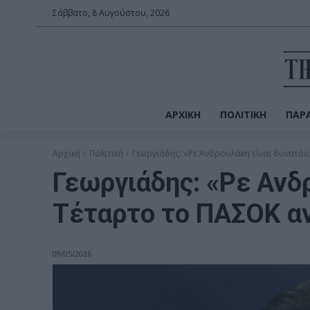
Σάββατο, 8 Αυγούστου, 2026
ΑΡΧΙΚΉ
ΠΟΛΙΤΙΚΉ
ΠΑΡΑ
Αρχική
Πολιτική
Γεωργιάδης: «Ρε Ανδρουλάκη είναι δυνατόν;
Γεωργιάδης: «Ρε Ανδ
Τέταρτο το ΠΑΣΟΚ αν
09/05/2026