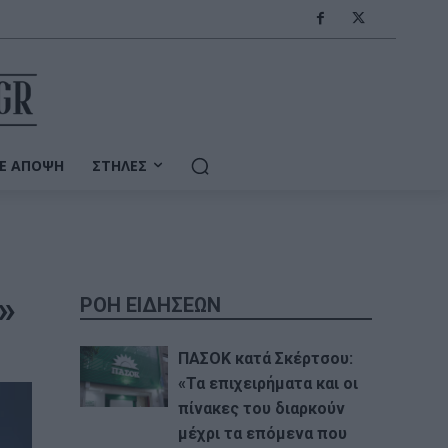
Ε ΆΠΟΨΗ
ΣΤΉΛΕΣ
»
ΡΟΗ ΕΙΔΗΣΕΩΝ
ΠΑΣΟΚ κατά Σκέρτσου:
«Τα επιχειρήματα και οι
πίνακες του διαρκούν
μέχρι τα επόμενα που