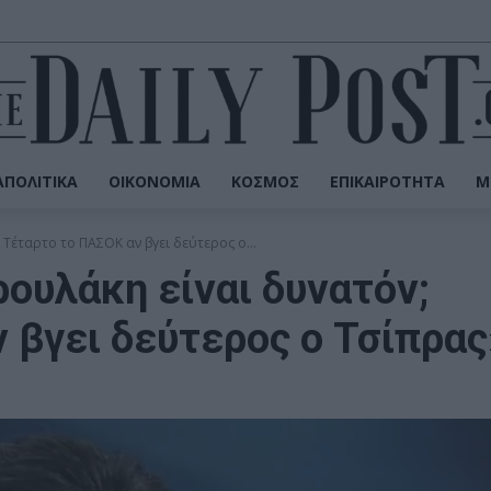
ΠΟΛΙΤΙΚΆ
ΟΙΚΟΝΟΜΊΑ
ΚΌΣΜΟΣ
ΕΠΙΚΑΙΡΌΤΗΤΑ
Μ
 Τέταρτο το ΠΑΣΟΚ αν βγει δεύτερος ο...
ρουλάκη είναι δυνατόν;
 βγει δεύτερος ο Τσίπρας