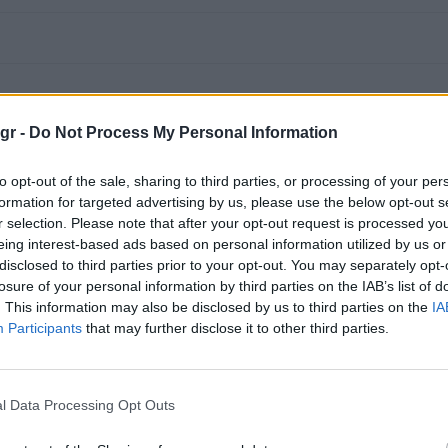
gr -
Do Not Process My Personal Information
to opt-out of the sale, sharing to third parties, or processing of your per
formation for targeted advertising by us, please use the below opt-out s
r selection. Please note that after your opt-out request is processed y
eing interest-based ads based on personal information utilized by us or
disclosed to third parties prior to your opt-out. You may separately opt-
losure of your personal information by third parties on the IAB’s list of
. This information may also be disclosed by us to third parties on the
IA
Participants
that may further disclose it to other third parties.
l Data Processing Opt Outs