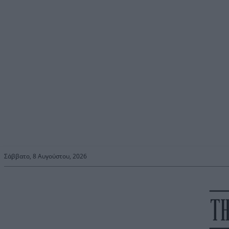
Σάββατο, 8 Αυγούστου, 2026