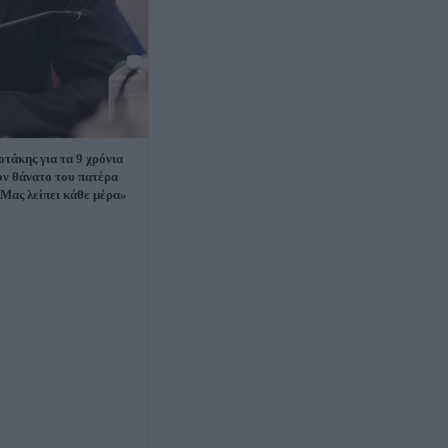
τάκης για τα 9 χρόνια
ον θάνατο του πατέρα
«Μας λείπει κάθε μέρα»