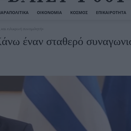
ΠΑΡΑΠΟΛΙΤΙΚΆ
ΟΙΚΟΝΟΜΊΑ
ΚΌΣΜΟΣ
ΕΠΙΚΑΙΡΌΤΗΤΑ
και ειλικρινή συνομιλητή»
Χάνω έναν σταθερό συναγωνι