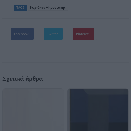
TAGS
Κυριάκος Μητσοτάκης
Facebook
Twitter
Pinterest
Σχετικά άρθρα