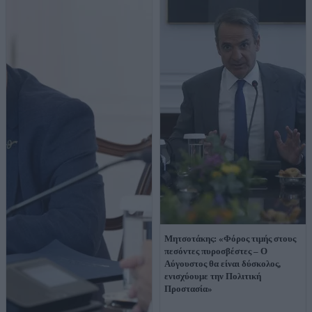
Μητσοτάκης: «Φόρος τιμής στους
πεσόντες πυροσβέστες – Ο
Αύγουστος θα είναι δύσκολος,
ενισχύουμε την Πολιτική
Προστασία»