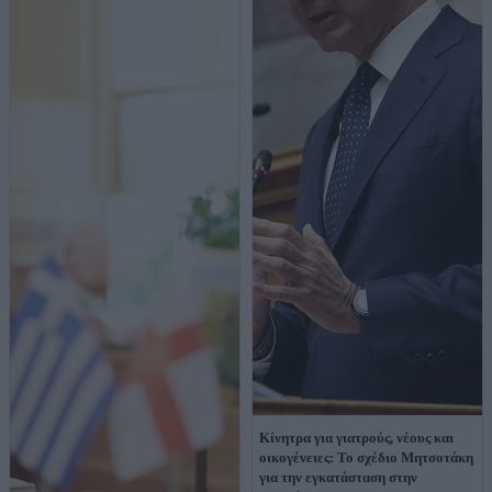
Κίνητρα για γιατρούς, νέους και
οικογένειες: Το σχέδιο Μητσοτάκη
για την εγκατάσταση στην