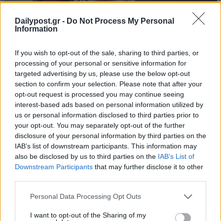
Dailypost.gr -
Do Not Process My Personal
Information
If you wish to opt-out of the sale, sharing to third parties, or
processing of your personal or sensitive information for
targeted advertising by us, please use the below opt-out
section to confirm your selection. Please note that after your
opt-out request is processed you may continue seeing
interest-based ads based on personal information utilized by
us or personal information disclosed to third parties prior to
your opt-out. You may separately opt-out of the further
disclosure of your personal information by third parties on the
IAB’s list of downstream participants. This information may
also be disclosed by us to third parties on the
IAB’s List of
Downstream Participants
that may further disclose it to other
third parties.
Personal Data Processing Opt Outs
I want to opt-out of the Sharing of my