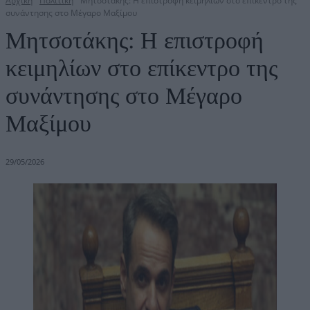
Αρχική
Πολιτική
Μητσοτάκης: Η επιστροφή κειμηλίων στο επίκεντρο της
συνάντησης στο Μέγαρο Μαξίμου
Μητσοτάκης: Η επιστροφή
κειμηλίων στο επίκεντρο της
συνάντησης στο Μέγαρο
Μαξίμου
29/05/2026