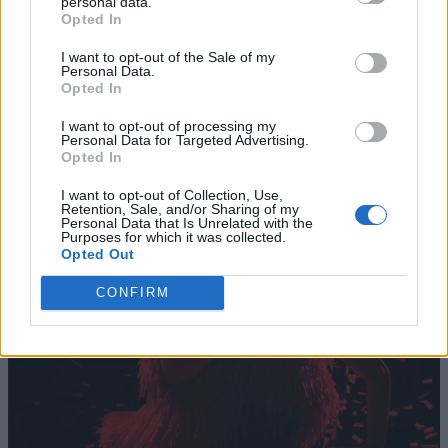
personal data.
Opted In
I want to opt-out of the Sale of my
Personal Data.
Opted In
I want to opt-out of processing my
Personal Data for Targeted Advertising.
Opted In
I want to opt-out of Collection, Use,
Retention, Sale, and/or Sharing of my
Personal Data that Is Unrelated with the
Purposes for which it was collected.
Opted Out
CONFIRM