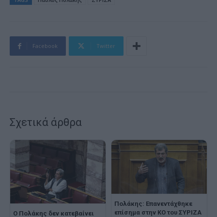
Facebook
Twitter
Σχετικά άρθρα
Πολάκης: Επανεντάχθηκε
επίσημα στην ΚΟ του ΣΥΡΙΖΑ
Ο Πολάκης δεν κατεβαίνει