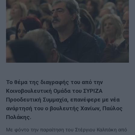
Το θέμα της διαγραφής του από την
Κοινοβουλευτική Ομάδα του ΣΥΡΙΖΑ
Προοδευτική Συμμαχία, επανέφερε με νέα
ανάρτησή του ο βουλευτής Χανίων, Παύλος
Πολάκης.
Με φόντο την παραίτηση του Στέργιου Καλπάκη από