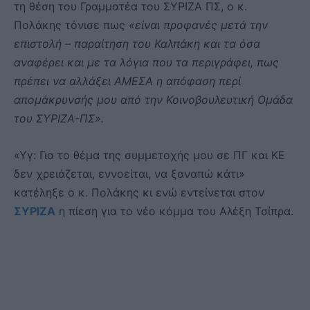
τη θέση του Γραμματέα του ΣΥΡΙΖΑ ΠΣ, ο κ.
Πολάκης τόνισε πως
«είναι προφανές μετά την
επιστολή – παραίτηση του Καλπάκη και τα όσα
αναφέρει και με τα λόγια που τα περιγράφει, πως
πρέπει να αλλάξει ΑΜΕΣΑ η απόφαση περί
απομάκρυνσής μου από την Κοινοβουλευτική Ομάδα
του ΣΥΡΙΖΑ-ΠΣ».
«Υγ: Για το θέμα της συμμετοχής μου σε ΠΓ και ΚΕ
δεν χρειάζεται, εννοείται, να ξαναπώ κάτι»
κατέληξε ο κ. Πολάκης κι ενώ εντείνεται στον
ΣΥΡΙΖΑ
η πίεση για το νέο κόμμα του Αλέξη Τσίπρα.