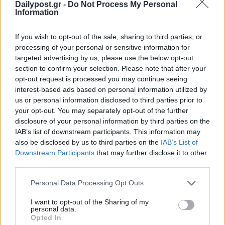
Dailypost.gr -
Do Not Process My Personal
Information
If you wish to opt-out of the sale, sharing to third parties, or
processing of your personal or sensitive information for
targeted advertising by us, please use the below opt-out
section to confirm your selection. Please note that after your
opt-out request is processed you may continue seeing
interest-based ads based on personal information utilized by
us or personal information disclosed to third parties prior to
your opt-out. You may separately opt-out of the further
disclosure of your personal information by third parties on the
IAB’s list of downstream participants. This information may
also be disclosed by us to third parties on the
IAB’s List of
Downstream Participants
that may further disclose it to other
third parties.
Personal Data Processing Opt Outs
I want to opt-out of the Sharing of my
personal data.
Opted In