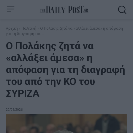
Αρχική
Πολιτική
Ο Πολάκης ζητά να «αλλάξει άμεσα» η απόφαση
για τη διαγραφή του...
Ο Πολάκης ζητά να
«αλλάξει άμεσα» η
απόφαση για τη διαγραφή
του από την ΚΟ του
ΣΥΡΙΖΑ
20/05/2026