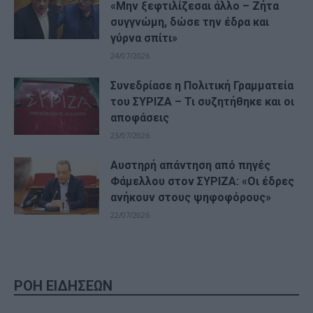
«Μην ξεφτιλίζεσαι άλλο – Ζήτα
συγγνώμη, δώσε την έδρα και
γύρνα σπίτι»
24/07/2026
Συνεδρίασε η Πολιτική Γραμματεία
του ΣΥΡΙΖΑ – Τι συζητήθηκε και οι
αποφάσεις
23/07/2026
Αυστηρή απάντηση από πηγές
Φάμελλου στον ΣΥΡΙΖΑ: «Οι έδρες
ανήκουν στους ψηφοφόρους»
22/07/2026
ΡΟΗ ΕΙΔΗΣΕΩΝ