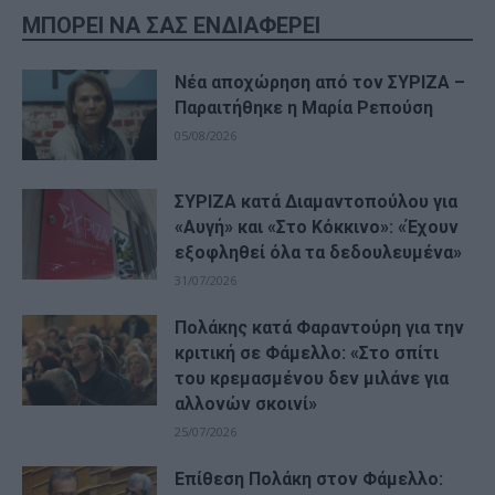
ΜΠΟΡΕΙ ΝΑ ΣΑΣ ΕΝΔΙΑΦΕΡΕΙ
Νέα αποχώρηση από τον ΣΥΡΙΖΑ –
Παραιτήθηκε η Μαρία Ρεπούση
05/08/2026
ΣΥΡΙΖΑ κατά Διαμαντοπούλου για
«Αυγή» και «Στο Κόκκινο»: «Έχουν
εξοφληθεί όλα τα δεδουλευμένα»
31/07/2026
Πολάκης κατά Φαραντούρη για την
κριτική σε Φάμελλο: «Στο σπίτι
του κρεμασμένου δεν μιλάνε για
αλλονών σκοινί»
25/07/2026
Επίθεση Πολάκη στον Φάμελλο: