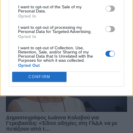
I want to opt-out of the Sale of my
Personal Data.
Opted In
I want to opt-out of processing my
Personal Data for Targeted Advertising.
Opted In
I want to opt-out of Collection, Use,
Retention, Sale, and/or Sharing of my
Personal Data that Is Unrelated with the
Purposes for which it was collected.
Opted Out
CONFIRM