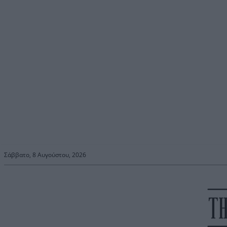
Σάββατο, 8 Αυγούστου, 2026