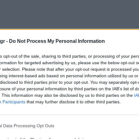
gr -
Do Not Process My Personal Information
to opt-out of the sale, sharing to third parties, or processing of your per
formation for targeted advertising by us, please use the below opt-out s
r selection. Please note that after your opt-out request is processed y
eing interest-based ads based on personal information utilized by us or
disclosed to third parties prior to your opt-out. You may separately opt-
losure of your personal information by third parties on the IAB’s list of
. This information may also be disclosed by us to third parties on the
IA
Participants
that may further disclose it to other third parties.
l Data Processing Opt Outs