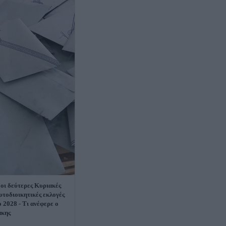
 οι δεύτερες Κυριακές
αυτοδιοικητικές εκλογές
ο 2028 - Τι ανέφερε ο
άκης