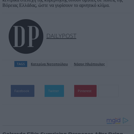
Βόρειας Ελλάδας, ώστε να γυρίσουν το αρνητικό κλίμα.
DAILYPOST
TAGS
Κατερίνα Νοτοπούλου
Νάσος Ηλιόπουλος
Facebook
Twitter
Pinterest