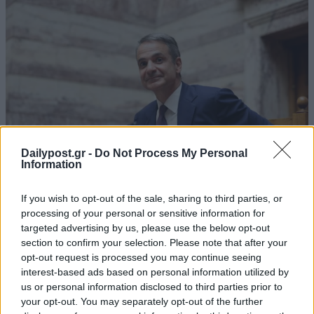
Dailypost.gr -
Do Not Process My Personal
Information
If you wish to opt-out of the sale, sharing to third parties, or
processing of your personal or sensitive information for
targeted advertising by us, please use the below opt-out
section to confirm your selection. Please note that after your
opt-out request is processed you may continue seeing
interest-based ads based on personal information utilized by
us or personal information disclosed to third parties prior to
your opt-out. You may separately opt-out of the further