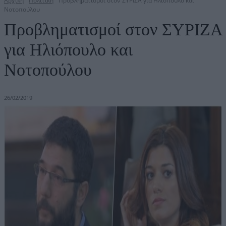
Αρχική
Πολιτική
Προβληματισμοί στον ΣΥΡΙΖΑ για Ηλιόπουλο και
Νοτοπούλου
Προβληματισμοί στον ΣΥΡΙΖΑ
για Ηλιόπουλο και
Νοτοπούλου
26/02/2019