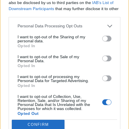
also be disclosed by us to third parties on the
IAB’s List of
Downstream Participants
that may further disclose it to other
third parties.
Personal Data Processing Opt Outs
I want to opt-out of the Sharing of my
personal data.
Opted In
I want to opt-out of the Sale of my
Personal Data.
Opted In
I want to opt-out of processing my
Personal Data for Targeted Advertising.
Opted In
I want to opt-out of Collection, Use,
Retention, Sale, and/or Sharing of my
Personal Data that Is Unrelated with the
Purposes for which it was collected.
Opted Out
CONFIRM