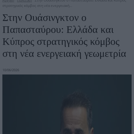
Αρχική
Πολιτική
Στην Ουάσινγκτον ο Παπασταύρου: Ελλάδα και Κύπρος
στρατηγικός κόμβος στη νέα ενεργειακή...
Στην Ουάσινγκτον ο
Παπασταύρου: Ελλάδα και
Κύπρος στρατηγικός κόμβος
στη νέα ενεργειακή γεωμετρία
10/06/2026