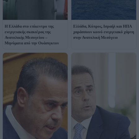
Η Ελλάδα στο επίκεντρο της
Ελλάδα, Κύπρος, Ισραήλ και ΗΠΑ
ενεργειακής σκακιέρας της
χαράσσουν κοινό ενεργειακό χάρτη
Ανατολικής Μεσογείου –
στην Ανατολική Μεσόγειο
Μηνύματα από την Ουάσιγκτον