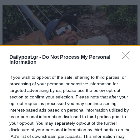
Dailypost.gr -
Do Not Process My Personal
Information
If you wish to opt-out of the sale, sharing to third parties, or
processing of your personal or sensitive information for
targeted advertising by us, please use the below opt-out
section to confirm your selection. Please note that after your
opt-out request is processed you may continue seeing
interest-based ads based on personal information utilized by
us or personal information disclosed to third parties prior to
your opt-out. You may separately opt-out of the further
disclosure of your personal information by third parties on the
IAB’s list of downstream participants. This information may