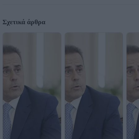
Σχετικά άρθρα