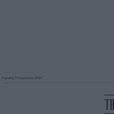
Κυριακή, 9 Αυγούστου, 2026