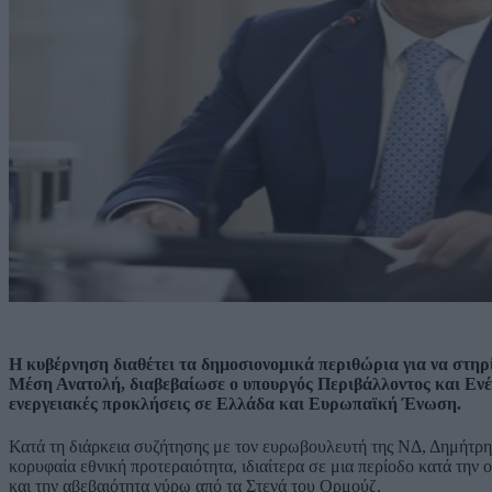
Η κυβέρνηση διαθέτει τα δημοσιονομικά περιθώρια για να στηρί
Μέση Ανατολή, διαβεβαίωσε ο υπουργός Περιβάλλοντος και Ενέ
ενεργειακές προκλήσεις σε Ελλάδα και Ευρωπαϊκή Ένωση.
Κατά τη διάρκεια συζήτησης με τον ευρωβουλευτή της ΝΔ, Δημήτρη
κορυφαία εθνική προτεραιότητα, ιδιαίτερα σε μια περίοδο κατά την 
και την αβεβαιότητα γύρω από τα Στενά του Ορμούζ.