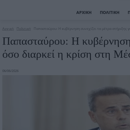
ΑΡΧΙΚΉ
ΠΟΛΙΤΙΚΉ
Αρχική
Πολιτική
Παπασταύρου: Η κυβέρνηση συνεχίζει τα μέτρα στήριξης για
Παπασταύρου: Η κυβέρνηση σ
όσο διαρκεί η κρίση στη Μ
06/06/2026