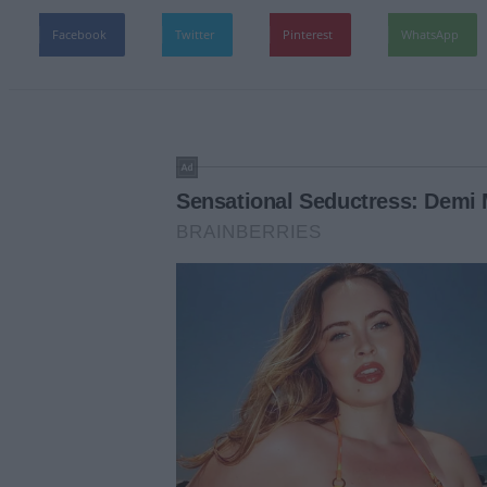
Facebook
Twitter
Pinterest
WhatsApp