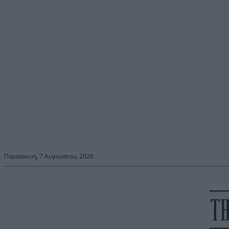
Παρασκευή, 7 Αυγούστου, 2026