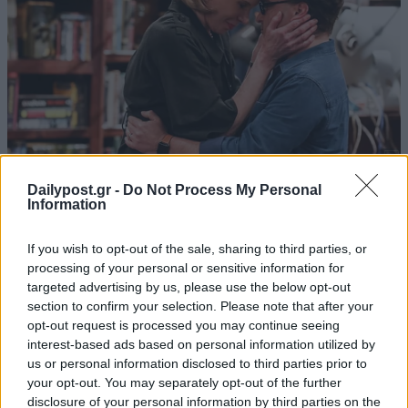
Dailypost.gr -
Do Not Process My Personal
Information
If you wish to opt-out of the sale, sharing to third parties, or
processing of your personal or sensitive information for
targeted advertising by us, please use the below opt-out
section to confirm your selection. Please note that after your
opt-out request is processed you may continue seeing
interest-based ads based on personal information utilized by
us or personal information disclosed to third parties prior to
your opt-out. You may separately opt-out of the further
disclosure of your personal information by third parties on the