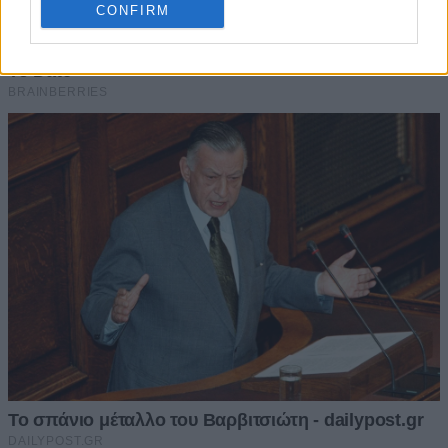
CONFIRM