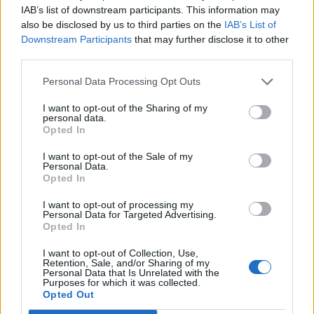
IAB’s list of downstream participants. This information may
also be disclosed by us to third parties on the
IAB’s List of
Downstream Participants
that may further disclose it to other
third parties.
Personal Data Processing Opt Outs
I want to opt-out of the Sharing of my
personal data.
Opted In
I want to opt-out of the Sale of my
Personal Data.
Opted In
I want to opt-out of processing my
Personal Data for Targeted Advertising.
Opted In
I want to opt-out of Collection, Use,
Retention, Sale, and/or Sharing of my
Personal Data that Is Unrelated with the
Purposes for which it was collected.
Opted Out