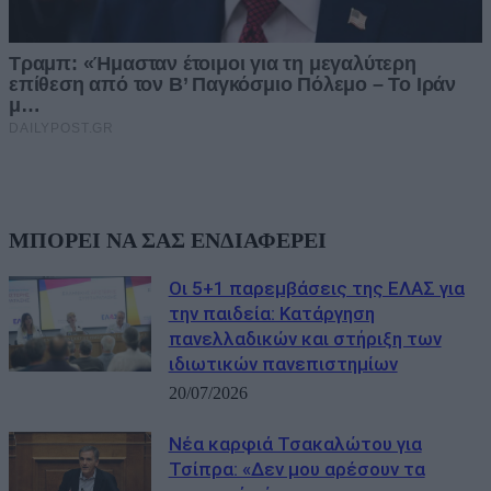
ΜΠΟΡΕΙ ΝΑ ΣΑΣ ΕΝΔΙΑΦΕΡΕΙ
Οι 5+1 παρεμβάσεις της ΕΛΑΣ για
την παιδεία: Κατάργηση
πανελλαδικών και στήριξη των
ιδιωτικών πανεπιστημίων
20/07/2026
Νέα καρφιά Τσακαλώτου για
Τσίπρα: «Δεν μου αρέσουν τα