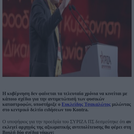
Η κυβέρνηση δεν φαίνεται τα τελευταία χρόνια να κινείται με
κάποιο σχέδιο για την αντιμετώπισή των φυσικών
καταστροφών, υποστήριξε ο
Ευκλείδης Τσακαλώτος
μιλώντας
στο κεντρικό δελτίο ειδήσεων του Kontra.
Ο υποψήφιος για την προεδρία του ΣΥΡΙΖΑ ΠΣ δεσμεύτηκε ότι
αν
εκλεγεί αρχηγός της αξιωματικής αντιπολίτευσης θα φέρει στη
Βουλή δύο σχέδια νόμων: