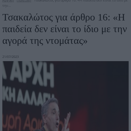
Αρχική
Πολιτική
Τσακαλώτος για άρθρο 16: «Η παιδεία δεν είναι το ίδιο με
την...
Τσακαλώτος για άρθρο 16: «Η
παιδεία δεν είναι το ίδιο με την
αγορά της ντομάτας»
21/07/2023