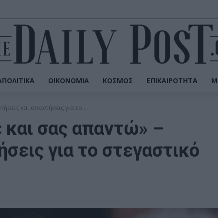
ΠΟΛΙΤΙΚΆ
ΟΙΚΟΝΟΜΊΑ
ΚΌΣΜΟΣ
ΕΠΙΚΑΙΡΌΤΗΤΑ
Μ
ήσεις και απαντήσεις για το...
 και σας απαντώ» –
ήσεις για το στεγαστικό