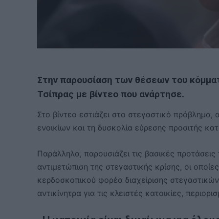
Στην παρουσίαση των θέσεων του κόμμα
Τσίπρας με βίντεο που ανάρτησε.
Στο βίντεο εστιάζει στο στεγαστικό πρόβλημα,
ενοικίων και τη δυσκολία εύρεσης προσιτής κατ
Παράλληλα, παρουσιάζει τις βασικές προτάσεις
αντιμετώπιση της στεγαστικής κρίσης, οι οποίε
κερδοσκοπικού φορέα διαχείρισης στεγαστικών 
αντικίνητρα για τις κλειστές κατοικίες, περιορι