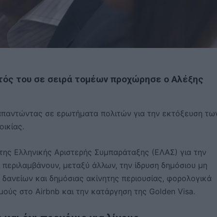
τός του σε σειρά τομέων προχώρησε ο Αλέξης
 απαντώντας σε ερωτήματα πολιτών για την εκτόξευση τω
οικίας.
 της Ελληνικής Αριστερής Συμπαράταξης (ΕΛΑΣ) για την
ς περιλαμβάνουν, μεταξύ άλλων, την ίδρυση δημόσιου μη
δανείων και δημόσιας ακίνητης περιουσίας, φορολογικά
σμούς στο Airbnb και την κατάργηση της Golden Visa.