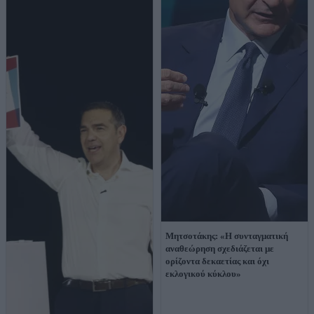
Μητσοτάκης: «Η συνταγματική
αναθεώρηση σχεδιάζεται με
ορίζοντα δεκαετίας και όχι
εκλογικού κύκλου»