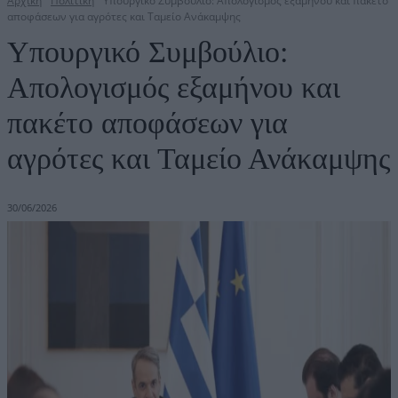
Αρχική
Πολιτική
Υπουργικό Συμβούλιο: Απολογισμός εξαμήνου και πακέτο
αποφάσεων για αγρότες και Ταμείο Ανάκαμψης
Υπουργικό Συμβούλιο:
Απολογισμός εξαμήνου και
πακέτο αποφάσεων για
αγρότες και Ταμείο Ανάκαμψης
30/06/2026