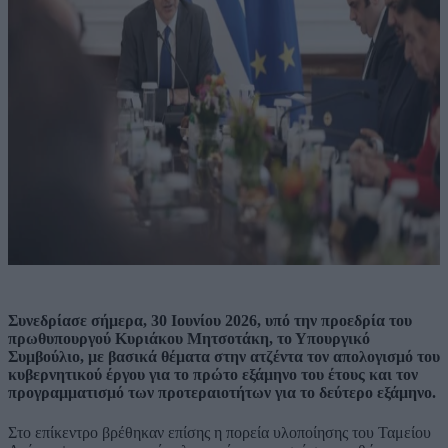
Συνεδρίασε σήμερα, 30 Ιουνίου 2026, υπό την προεδρία του
πρωθυπουργού Κυριάκου Μητσοτάκη, το Υπουργικό
Συμβούλιο, με βασικά θέματα στην ατζέντα τον απολογισμό του
κυβερνητικού έργου για το πρώτο εξάμηνο του έτους και τον
προγραμματισμό των προτεραιοτήτων για το δεύτερο εξάμηνο.
Στο επίκεντρο βρέθηκαν επίσης η πορεία υλοποίησης του Ταμείου