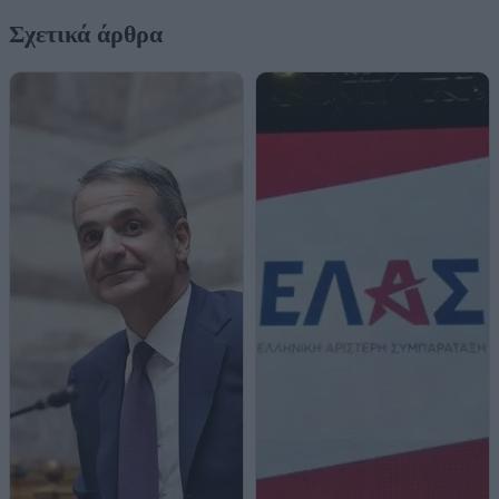
Σχετικά άρθρα