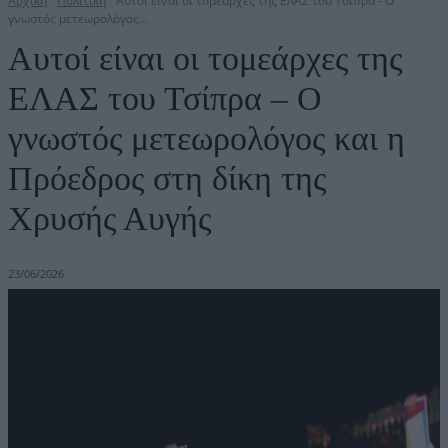
Αρχική
Πολιτική
Αυτοί είναι οι τομεάρχες της ΕΛΑΣ του Τσίπρα - Ο
γνωστός μετεωρολόγος...
Αυτοί είναι οι τομεάρχες της
ΕΛΑΣ του Τσίπρα – Ο
γνωστός μετεωρολόγος και η
Πρόεδρος στη δίκη της
Χρυσής Αυγής
23/06/2026