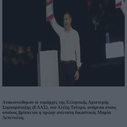
Aνακοινώθηκαν οι τομάρχες της Ελληνικής Αριστερής
Συμπαράταξης (ΕΛΑΣ), του Αλέξη Τσίπρα, ανάμεσα στους
οποίους βρίσκεται η πρώην ανώτατη δικαστικός Μαρία
Λεπενιώτη.