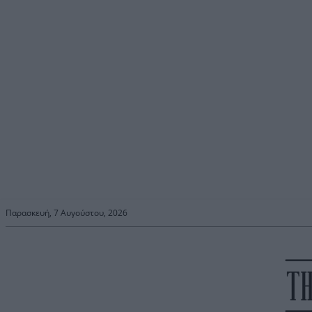
Παρασκευή, 7 Αυγούστου, 2026