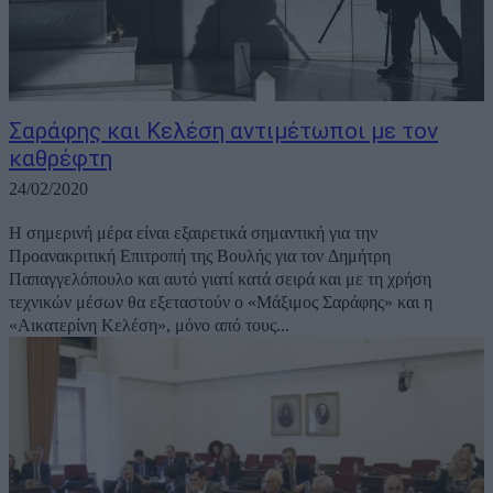
Σαράφης και Κελέση αντιμέτωποι με τον
καθρέφτη
24/02/2020
Η σημερινή μέρα είναι εξαιρετικά σημαντική για την
Προανακριτική Επιτροπή της Βουλής για τον Δημήτρη
Παπαγγελόπουλο και αυτό γιατί κατά σειρά και με τη χρήση
τεχνικών μέσων θα εξεταστούν ο «Μάξιμος Σαράφης» και η
«Αικατερίνη Κελέση», μόνο από τους...