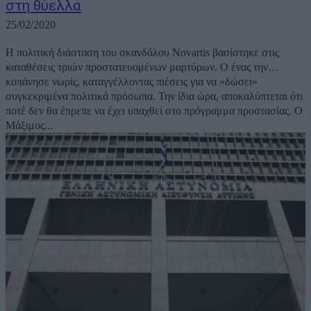
στη θύελλα
25/02/2020
Η πολιτική διάσταση του σκανδάλου Novartis βασίστηκε στις
καταθέσεις τριών προστατευομένων μαρτύρων. Ο ένας την…
κοπάνησε νωρίς, καταγγέλλοντας πιέσεις για να «δώσει»
συγκεκριμένα πολιτικά πρόσωπα. Την ίδια ώρα, αποκαλύπτεται ότι
ποτέ δεν θα έπρεπε να έχει υπαχθεί στο πρόγραμμα προστασίας. Ο
Μάξιμος...