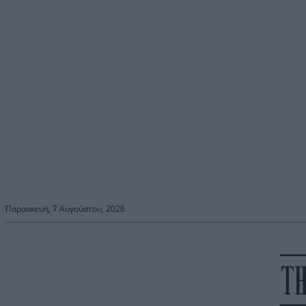
Παρασκευή, 7 Αυγούστου, 2026