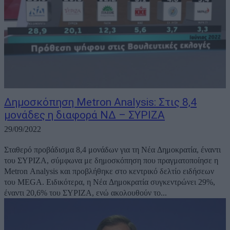
Δημοσκόπηση Metron Analysis: Στις 8,4
μονάδες η διαφορά ΝΔ – ΣΥΡΙΖΑ
29/09/2022
Σταθερό προβάδισμα 8,4 μονάδων για τη Νέα Δημοκρατία, έναντι
του ΣΥΡΙΖΑ, σύμφωνα με δημοσκόπηση που πραγματοποίησε η
Metron Analysis και προβλήθηκε στο κεντρικό δελτίο ειδήσεων
του MEGA. Ειδικότερα, η Νέα Δημοκρατία συγκεντρώνει 29%,
έναντι 20,6% του ΣΥΡΙΖΑ, ενώ ακολουθούν το...