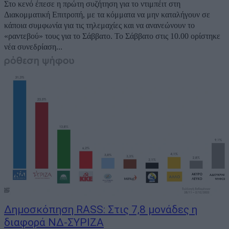
Στο κενό έπεσε η πρώτη συζήτηση για το ντιμπέιτ στη
Διακομματική Επιτροπή, με τα κόμματα να μην καταλήγουν σε
κάποια συμφωνία για τις τηλεμαχίες και να ανανεώνουν το
«ραντεβού» τους για το Σάββατο. Το Σάββατο στις 10.00 ορίστηκε
νέα συνεδρίαση...
Δημοσκόπηση RASS: Στις 7,8 μονάδες η
διαφορά ΝΔ-ΣΥΡΙΖΑ