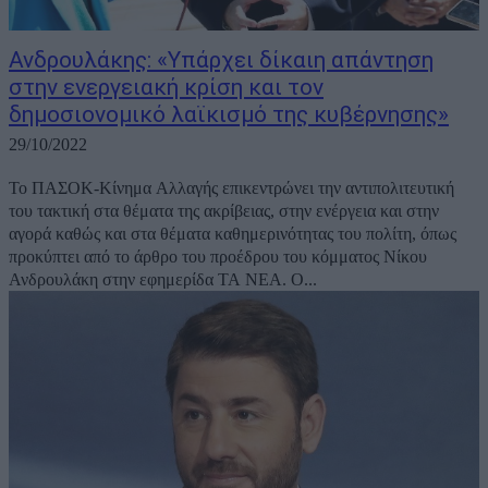
Ανδρουλάκης: «Υπάρχει δίκαιη απάντηση
στην ενεργειακή κρίση και τον
δημοσιονομικό λαϊκισμό της κυβέρνησης»
29/10/2022
Το ΠΑΣΟΚ-Κίνημα Αλλαγής επικεντρώνει την αντιπολιτευτική
του τακτική στα θέματα της ακρίβειας, στην ενέργεια και στην
αγορά καθώς και στα θέματα καθημερινότητας του πολίτη, όπως
προκύπτει από το άρθρο του προέδρου του κόμματος Νίκου
Ανδρουλάκη στην εφημερίδα ΤΑ ΝΕΑ. Ο...