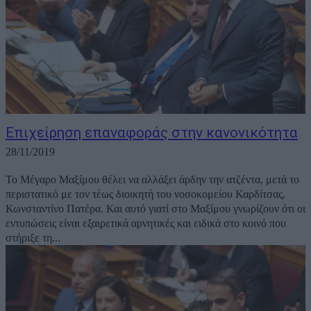
Επιχείρηση επαναφοράς στην κανονικότητα
28/11/2019
Το Μέγαρο Μαξίμου θέλει να αλλάξει άρδην την ατζέντα, μετά το
περιστατικό με τον τέως διοικητή του νοσοκομείου Καρδίτσας,
Κωνσταντίνο Πατέρα. Και αυτό γιατί στο Μαξίμου γνωρίζουν ότι οι
εντυπώσεις είναι εξαιρετικά αρνητικές και ειδικά στο κοινό που
στήριξε τη...