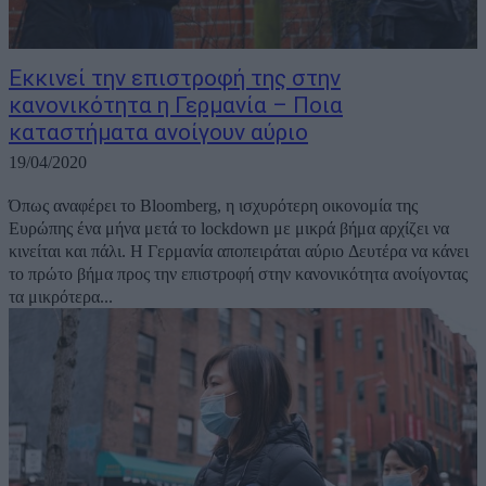
Εκκινεί την επιστροφή της στην
κανονικότητα η Γερμανία – Ποια
καταστήματα ανοίγουν αύριο
19/04/2020
Όπως αναφέρει το Bloomberg, η ισχυρότερη οικονομία της
Ευρώπης ένα μήνα μετά το lockdown με μικρά βήμα αρχίζει να
κινείται και πάλι. Η Γερμανία αποπειράται αύριο Δευτέρα να κάνει
το πρώτο βήμα προς την επιστροφή στην κανονικότητα ανοίγοντας
τα μικρότερα...