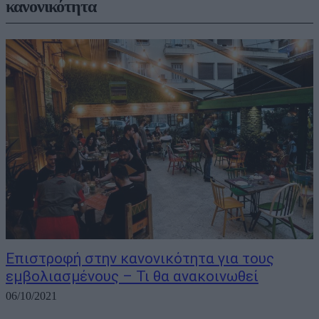
κανονικότητα
Eπιστροφή στην κανονικότητα για τους
εμβολιασμένους – Τι θα ανακοινωθεί
06/10/2021