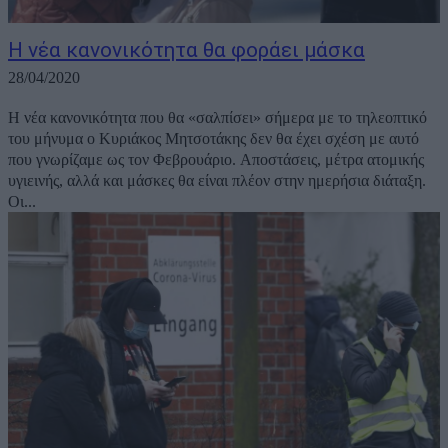
Η νέα κανονικότητα θα φοράει μάσκα
28/04/2020
Η νέα κανονικότητα που θα «σαλπίσει» σήμερα με το τηλεοπτικό
του μήνυμα ο Κυριάκος Μητσοτάκης δεν θα έχει σχέση με αυτό
που γνωρίζαμε ως τον Φεβρουάριο. Αποστάσεις, μέτρα ατομικής
υγιεινής, αλλά και μάσκες θα είναι πλέον στην ημερήσια διάταξη.
Οι...