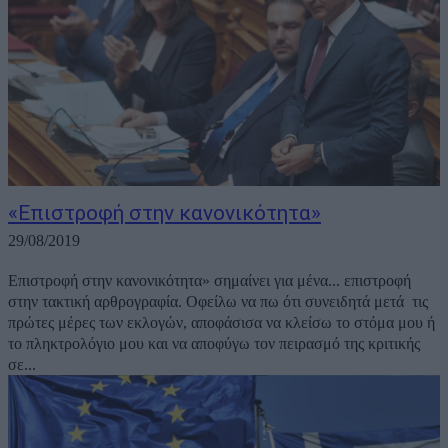
«Eπιστροφή στην κανονικότητα»
29/08/2019
Eπιστροφή στην κανονικότητα» σημαίνει για μένα... επιστροφή
στην τακτική αρθρογραφία. Οφείλω να πω ότι συνειδητά μετά τις
πρώτες μέρες των εκλογών, αποφάσισα να κλείσω το στόμα μου ή
το πληκτρολόγιο μου και να αποφύγω τον πειρασμό της κριτικής
σε...