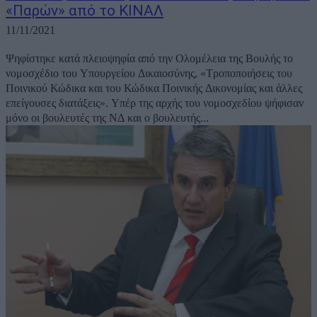
«Παρών» από το ΚΙΝΑΛ
11/11/2021
Ψηφίστηκε κατά πλειοψηφία από την Ολομέλεια της Βουλής το
νομοσχέδιο του Υπουργείου Δικαιοσύνης, «Τροποποιήσεις του
Ποινικού Κώδικα και του Κώδικα Ποινικής Δικονομίας και άλλες
επείγουσες διατάξεις». Υπέρ της αρχής του νομοσχεδίου ψήφισαν
μόνο οι βουλευτές της ΝΔ και ο βουλευτής...