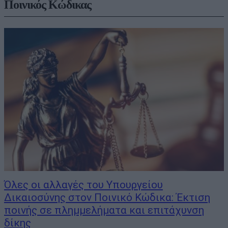
Ποινικός Κώδικας
Όλες οι αλλαγές του Υπουργείου
Δικαιοσύνης στον Ποινικό Κώδικα: Έκτιση
ποινής σε πλημμελήματα και επιτάχυνση
δίκης