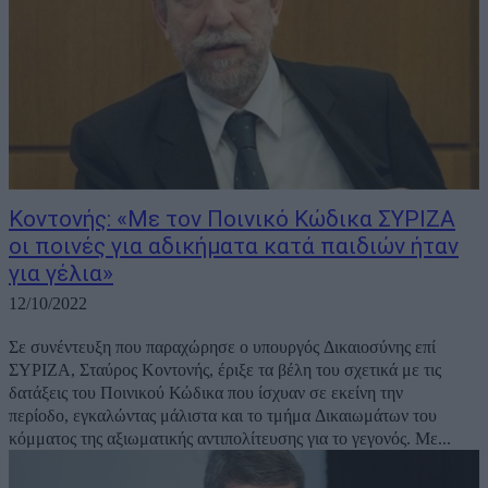
Κοντονής: «Με τον Ποινικό Κώδικα ΣΥΡΙΖΑ
οι ποινές για αδικήματα κατά παιδιών ήταν
για γέλια»
12/10/2022
Σε συνέντευξη που παραχώρησε ο υπουργός Δικαιοσύνης επί
ΣΥΡΙΖΑ, Σταύρος Κοντονής, έριξε τα βέλη του σχετικά με τις
δατάξεις του Ποινικού Κώδικα που ίσχυαν σε εκείνη την
περίοδο, εγκαλώντας μάλιστα και το τμήμα Δικαιωμάτων του
κόμματος της αξιωματικής αντιπολίτευσης για το γεγονός. Με...