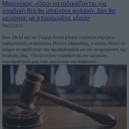
Μαρινάκης: «Όσοι καταδικάζονται για
οπαδική βία θα μπαίνουν φυλακή- Δεν θα
μείνουμε με σταυρωμένα χέρια»
09/12/2023
Στον ΣΚΑΪ και τον Γιώργο Αυτιά μίλησε νωρίτερα σήμερα ο
κυβερνητικός εκπρόσωπος Παύλος Μαρινάκης, ο οποίος έδωσε το
στίγμα το προθέσεων του πρωθυπουργού για την αντιμετώπιση της
οπαδικής βίας. «Να ξεκινήσω εκφράζοντας την αμέριστη
συμπαράστασή μας στην οικογένεια του ανθρώπου...