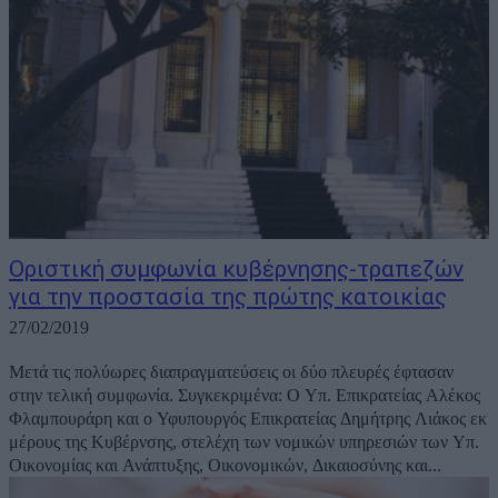
Οριστική συμφωνία κυβέρνησης-τραπεζών
για την προστασία της πρώτης κατοικίας
27/02/2019
Μετά τις πολύωρες διαπραγματεύσεις οι δύο πλευρές έφτασαν
στην τελική συμφωνία. Συγκεκριμένα: Ο Υπ. Επικρατείας Αλέκος
Φλαμπουράρη και ο Υφυπουργός Επικρατείας Δημήτρης Λιάκος εκ
μέρους της Κυβέρνσης, στελέχη των νομικών υπηρεσιών των Υπ.
Οικονομίας και Ανάπτυξης, Οικονομικών, Δικαιοσύνης και...