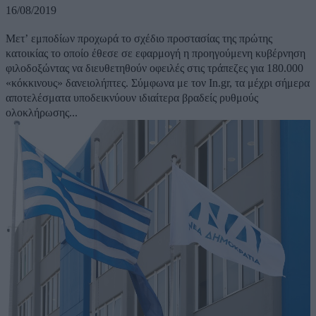
16/08/2019
Μετ’ εμποδίων προχωρά το σχέδιο προστασίας της πρώτης
κατοικίας το οποίο έθεσε σε εφαρμογή η προηγούμενη κυβέρνηση
φιλοδοξώντας να διευθετηθούν οφειλές στις τράπεζες για 180.000
«κόκκινους» δανειολήπτες. Σύμφωνα με τον In.gr, τα μέχρι σήμερα
αποτελέσματα υποδεικνύουν ιδιαίτερα βραδείς ρυθμούς
ολοκλήρωσης...