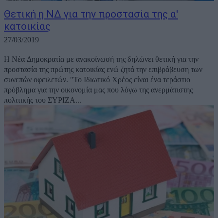
Θετική η ΝΔ για την προστασία της α'
κατοικίας
27/03/2019
Η Νέα Δημοκρατία με ανακοίνωσή της δηλώνει θετική για την
προστασία της πρώτης κατοικίας ενώ ζητά την επιβράβευση των
συνεπών οφειλετών. "Το Ιδιωτικό Χρέος είναι ένα τεράστιο
πρόβλημα για την οικονομία μας που λόγω της ανερμάτιστης
πολιτικής του ΣΥΡΙΖΑ...