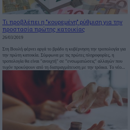
Τι προβλέπει η "κουρεμένη" ρύθμιση για την
προστασία πρώτης κατοικίας
26/03/2019
Στη Βουλή φέρνει αργά το βράδυ η κυβέρνηση την τροπολογία για
την πρώτη κατοικία. Σύμφωνα με τις πρώτες πληροφορίες, η
τροπολογία θα είναι "ανοιχτή" σε "ενσωματώσεις" αλλαγών που
τυχόν προκύψουν από τη διαπραγμάτευση με την τρόικα. Το νέο...