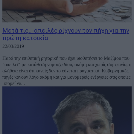
Μετά τις… απειλές ρίχνουν τον πήχη για την
πρώτη κατοικία
22/03/2019
Παρά την επιθετική ρητορική που έχει υιοθετήσει το Μαξίμου που
"απειλεί" με κατάθεση νομοσχεδίου, ακόμη και χωρίς συμφωνία, η
αλήθεια είναι ότι κανείς δεν το εύχεται πραγματικά. Κυβερνητικές
πηγές κάνουν λόγο ακόμη και για μονομερείς ενέργειες στις οποίες
μπορεί να...