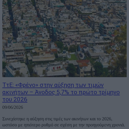
ΤτΕ: «Φρένο» στην αύξηση των τιμών
ακινήτων – Άνοδος 5,7% το πρώτο τρίμηνο
του 2026
09/06/2026
Συνεχίστηκε η αύξηση στις τιμές των ακινήτων και το 2026,
ωστόσο με ηπιότερο ρυθμό σε σχέση με την προηγούμενη χρονιά.