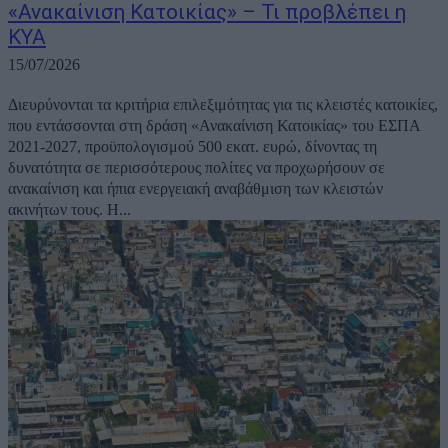
«Ανακαίνιση Κατοικίας» – Τι προβλέπει η
ΚΥΑ
15/07/2026
Διευρύνονται τα κριτήρια επιλεξιμότητας για τις κλειστές κατοικίες,
που εντάσσονται στη δράση «Ανακαίνιση Κατοικίας» του ΕΣΠΑ
2021-2027, προϋπολογισμού 500 εκατ. ευρώ, δίνοντας τη
δυνατότητα σε περισσότερους πολίτες να προχωρήσουν σε
ανακαίνιση και ήπια ενεργειακή αναβάθμιση των κλειστών
ακινήτων τους. Η...