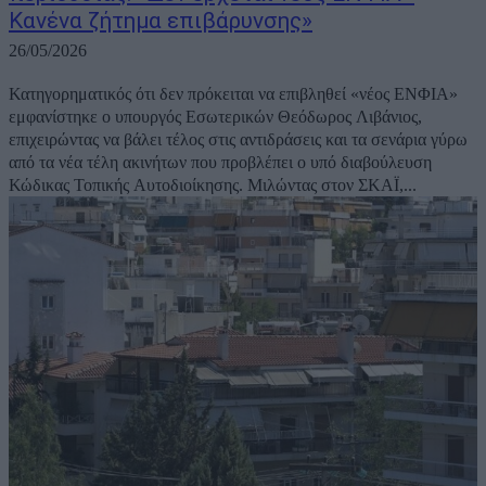
Kανένα ζήτημα επιβάρυνσης»
26/05/2026
Κατηγορηματικός ότι δεν πρόκειται να επιβληθεί «νέος ΕΝΦΙΑ»
εμφανίστηκε ο υπουργός Εσωτερικών Θεόδωρος Λιβάνιος,
επιχειρώντας να βάλει τέλος στις αντιδράσεις και τα σενάρια γύρω
από τα νέα τέλη ακινήτων που προβλέπει ο υπό διαβούλευση
Κώδικας Τοπικής Αυτοδιοίκησης. Μιλώντας στον ΣΚΑΪ,...