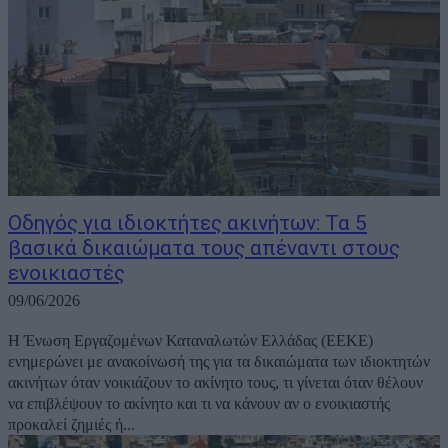
Οδηγός για ιδιοκτήτες ακινήτων: Τα 5
βασικά δικαιώματα τους απέναντι στους
ενοικιαστές
09/06/2026
Η Ένωση Εργαζομένων Καταναλωτών Ελλάδας (ΕΕΚΕ)
ενημερώνει με ανακοίνωσή της για τα δικαιώματα των ιδιοκτητών
ακινήτων όταν νοικιάζουν το ακίνητο τους, τι γίνεται όταν θέλουν
να επιβλέψουν το ακίνητο και τι να κάνουν αν ο ενοικιαστής
προκαλεί ζημιές ή...