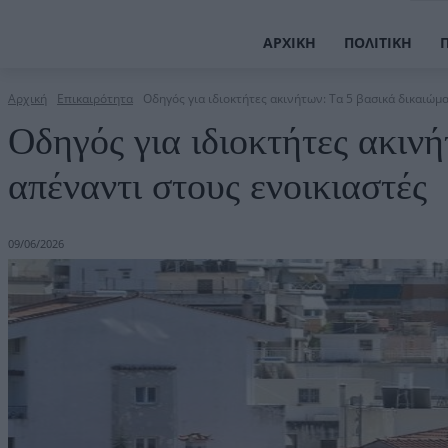
ΑΡΧΙΚΉ
ΠΟΛΙΤΙΚΉ
Αρχική
Επικαιρότητα
Οδηγός για ιδιοκτήτες ακινήτων: Τα 5 βασικά δικαιώμ
Οδηγός για ιδιοκτήτες ακιν
απέναντι στους ενοικιαστές
09/06/2026