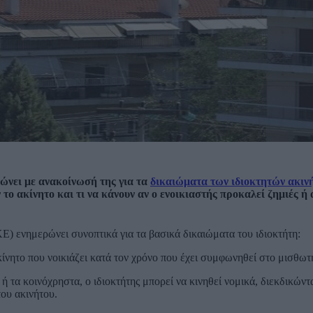
ει με ανακοίνωσή της για τα
δικαιώματα των ιδιοκτητών ακιν
ν το ακίνητο και τι να κάνουν αν ο ενοικιαστής προκαλεί ζημιές ή 
ενημερώνει συνοπτικά για τα βασικά δικαιώματα του ιδιοκτήτη:
κίνητο που νοικιάζει κατά τον χρόνο που έχει συμφωνηθεί στο μισθω
 τα κοινόχρηστα, ο ιδιοκτήτης μπορεί να κινηθεί νομικά, διεκδικώντ
του ακινήτου.