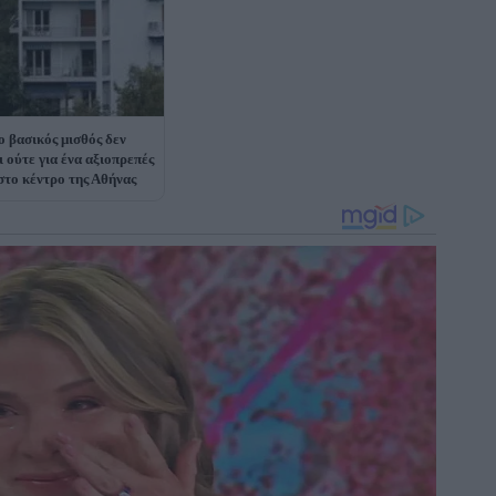
ο βασικός μισθός δεν
ι ούτε για ένα αξιοπρεπές
 στο κέντρο της Αθήνας