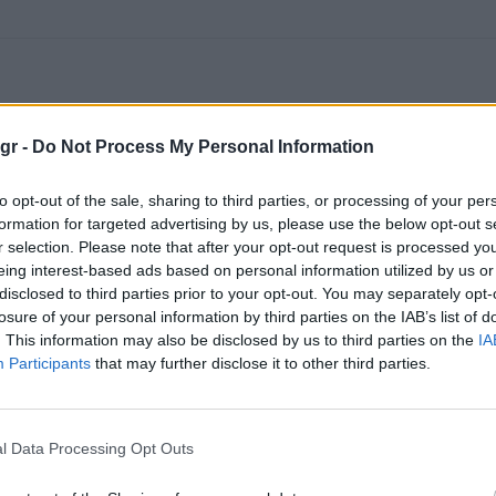
gr -
Do Not Process My Personal Information
to opt-out of the sale, sharing to third parties, or processing of your per
formation for targeted advertising by us, please use the below opt-out s
r selection. Please note that after your opt-out request is processed y
eing interest-based ads based on personal information utilized by us or
disclosed to third parties prior to your opt-out. You may separately opt-
losure of your personal information by third parties on the IAB’s list of
. This information may also be disclosed by us to third parties on the
IA
Participants
that may further disclose it to other third parties.
l Data Processing Opt Outs