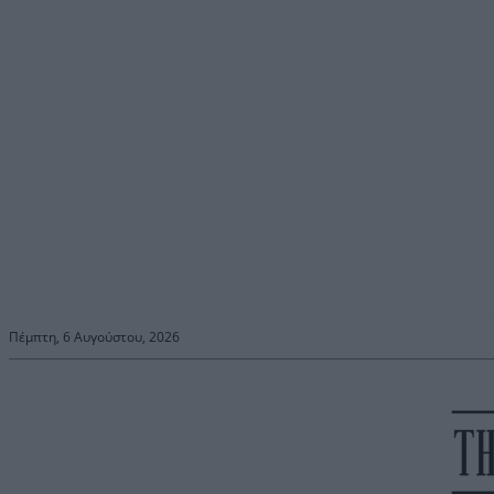
Πέμπτη, 6 Αυγούστου, 2026