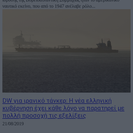
ναυτικό εκείνο, που από το 1947 ανέλαβε ρόλο...
DW για ιρανικό τάνκερ: Η νέα ελληνική
κυβέρνηση έχει κάθε λόγο να παρατηρεί με
πολλή προσοχή τις εξελίξεις
21/08/2019