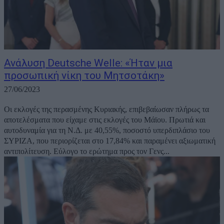
Ανάλυση Deutsche Welle: «Ήταν μια
προσωπική νίκη του Μητσοτάκη»
27/06/2023
Οι εκλογές της περασμένης Κυριακής, επιβεβαίωσαν πλήρως τα
αποτελέσματα που είχαμε στις εκλογές του Μάϊου. Πρωτιά και
αυτοδυναμία για τη Ν.Δ. με 40,55%, ποσοστό υπερδιπλάσιο του
ΣΥΡΙΖΑ, που περιορίζεται στο 17,84% και παραμένει αξιωματική
αντιπολίτευση. Εύλογο το ερώτημα προς τον Γενς...