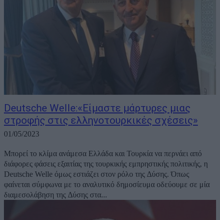
Deutsche Welle:«Είμαστε μάρτυρες μιας
στροφής στις ελληνοτουρκικές σχέσεις»
01/05/2023
Μπορεί το κλίμα ανάμεσα Ελλάδα και Τουρκία να περνάει από
διάφορες φάσεις εξαιτίας της τουρκικής εμπρηστικής πολιτικής, η
Deutsche Welle όμως εστιάζει στον ρόλο της Δύσης. Όπως
φαίνεται σύμφωνα με το αναλυτικό δημοσίευμα οδεύουμε σε μία
διαμεσολάβηση της Δύσης στα...