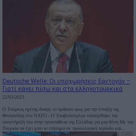
Deutsche Welle: Oι υποχωρήσεις Ερντογάν –
Γιατί κάνει πίσω και στα ελληνοτουρκικά
22/03/2023
Ο Τούρκος ηγέτης άναψε το πράσινο φως για την ένταξη της
Φινλανδίας στο ΝΑΤΟ - Ο Τσαβούσογλου υποσχέθηκε την
υποστήριξή του στην προσπάθεια της Ελλάδας για μια θέση Με την
Τουρκία να έχει μπει κι επίσημα σε προεκλογική περίοδο και...