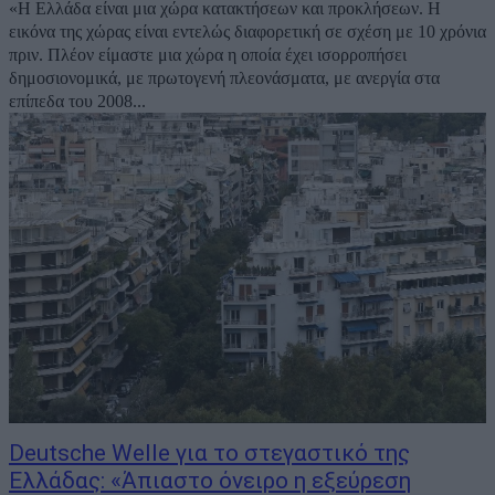
«Η Ελλάδα είναι μια χώρα κατακτήσεων και προκλήσεων. Η
εικόνα της χώρας είναι εντελώς διαφορετική σε σχέση με 10 χρόνια
πριν. Πλέον είμαστε μια χώρα η οποία έχει ισορροπήσει
δημοσιονομικά, με πρωτογενή πλεονάσματα, με ανεργία στα
επίπεδα του 2008...
Deutsche Welle για το στεγαστικό της
Ελλάδας: «Άπιαστο όνειρο η εξεύρεση