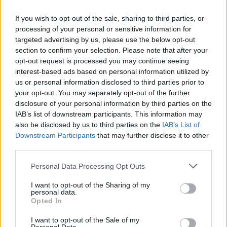
If you wish to opt-out of the sale, sharing to third parties, or
processing of your personal or sensitive information for
targeted advertising by us, please use the below opt-out
section to confirm your selection. Please note that after your
opt-out request is processed you may continue seeing
interest-based ads based on personal information utilized by
us or personal information disclosed to third parties prior to
your opt-out. You may separately opt-out of the further
disclosure of your personal information by third parties on the
IAB’s list of downstream participants. This information may
also be disclosed by us to third parties on the
IAB’s List of
Downstream Participants
that may further disclose it to other
third parties.
Personal Data Processing Opt Outs
I want to opt-out of the Sharing of my
personal data.
Opted In
I want to opt-out of the Sale of my