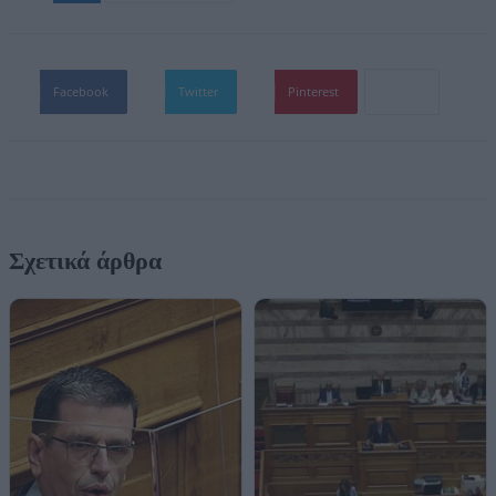
Facebook
Twitter
Pinterest
Σχετικά άρθρα