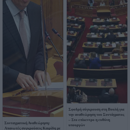
Σφοδρή σύγκρουση στη Βουλή για
την αναθεώρηση του Συντάγματος
– Στο επίκεντρο η ευθύνη
Συνταγματική Αναθεώρηση:
υπουργών
Απανωτές συγκρούσεις Καιρίδη με