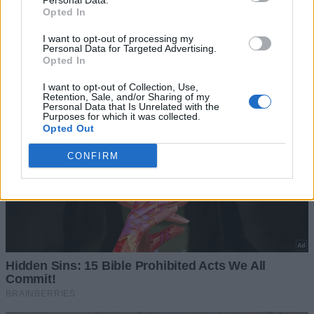
Personal Data.
Opted In
I want to opt-out of processing my
Personal Data for Targeted Advertising.
Opted In
I want to opt-out of Collection, Use,
Retention, Sale, and/or Sharing of my
Personal Data that Is Unrelated with the
Purposes for which it was collected.
Opted Out
CONFIRM