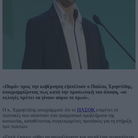
«Πυρά» προς την κυβέρνηση εξαπέλυσε ο Παύλος Χρηστίδης,
υπογραμμίζοντας πως κατά την προσωπική του άποψη, «οι
εκλογές πρέπει να γίνουν αύριο το πρωί».
O κ. Χρρηστίδης υπογράμμισε ότι το
ΠΑΣΟΚ
επιμένει σε
πολιτικές που απαντούν στα πραγματικά προβλήματα της
κοινωνίας, καταθέτοντας συγκεκριμένες προτάσεις για τη στήριξη
των πολιτών.
«Εμείς έχουμε μάθει να αγωνιζόμαστε και χρειάζεται περισσότερη