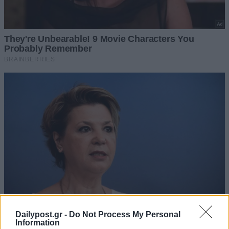
Dailypost.gr -
Do Not Process My Personal
Information