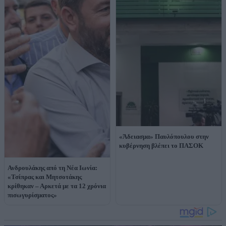
«Άδειασμα» Παυλόπουλου στην
κυβέρνηση βλέπει το ΠΑΣΟΚ
Ανδρουλάκης από τη Νέα Ιωνία:
«Τσίπρας και Μητσοτάκης
κρίθηκαν – Αρκετά με τα 12 χρόνια
πισωγυρίσματος»