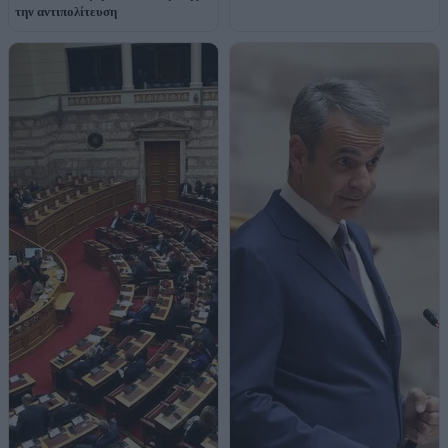
την αντιπολίτευση