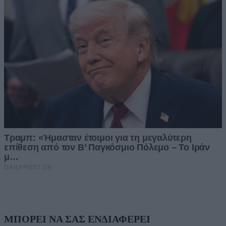
ΜΠΟΡΕΙ ΝΑ ΣΑΣ ΕΝΔΙΑΦΕΡΕΙ