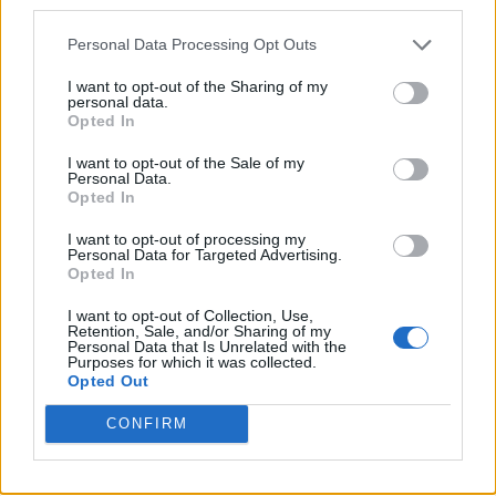
third parties.
Personal Data Processing Opt Outs
I want to opt-out of the Sharing of my
personal data.
Opted In
I want to opt-out of the Sale of my
Personal Data.
Opted In
I want to opt-out of processing my
Personal Data for Targeted Advertising.
Opted In
I want to opt-out of Collection, Use,
Retention, Sale, and/or Sharing of my
Personal Data that Is Unrelated with the
Purposes for which it was collected.
Opted Out
CONFIRM