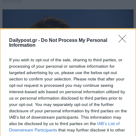
Dailypost.gr -
Do Not Process My Personal
Information
If you wish to opt-out of the sale, sharing to third parties, or
processing of your personal or sensitive information for
targeted advertising by us, please use the below opt-out
section to confirm your selection. Please note that after your
opt-out request is processed you may continue seeing
interest-based ads based on personal information utilized by
us or personal information disclosed to third parties prior to
your opt-out. You may separately opt-out of the further
disclosure of your personal information by third parties on the
IAB’s list of downstream participants. This information may
also be disclosed by us to third parties on the
IAB’s List of
Downstream Participants
that may further disclose it to other