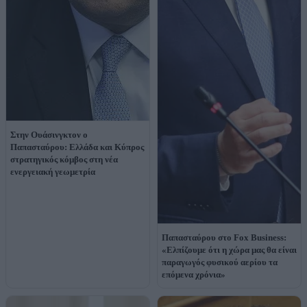
Στην Ουάσινγκτον ο
Παπασταύρου: Ελλάδα και Κύπρος
στρατηγικός κόμβος στη νέα
ενεργειακή γεωμετρία
Παπασταύρου στο Fox Business:
«Eλπίζουμε ότι η χώρα μας θα είναι
παραγωγός φυσικού αερίου τα
επόμενα χρόνια»