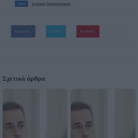
TAGS
Σταύρος Παπασταύρου
Facebook
Twitter
Pinterest
Σχετικά άρθρα