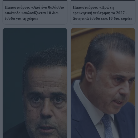
Παπασταύρου: «Από ένα θαλάσσιο
Παπασταύρου: «Πρώτη
οικόπεδο υπολογίζονται 10 δισ.
ερευνητική γεώτρηση το 2027 -
έσοδα για τη χώρα»
Δυνητικά έσοδα έως 10 δισ. ευρώ»