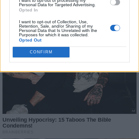
I want to opt-out of processing my
Personal Data for Targeted Advertising.
Opted In
I want to opt-out of Collection, Use,
Retention, Sale, and/or Sharing of my
Personal Data that Is Unrelated with the
Purposes for which it was collected.
Opted Out
CONFIRM