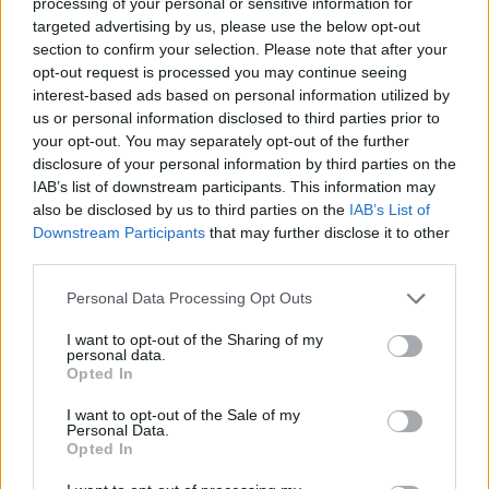
processing of your personal or sensitive information for
targeted advertising by us, please use the below opt-out
section to confirm your selection. Please note that after your
opt-out request is processed you may continue seeing
interest-based ads based on personal information utilized by
us or personal information disclosed to third parties prior to
your opt-out. You may separately opt-out of the further
disclosure of your personal information by third parties on the
IAB’s list of downstream participants. This information may
also be disclosed by us to third parties on the
IAB’s List of
Downstream Participants
that may further disclose it to other
third parties.
Personal Data Processing Opt Outs
I want to opt-out of the Sharing of my
personal data.
Opted In
I want to opt-out of the Sale of my
Personal Data.
Opted In