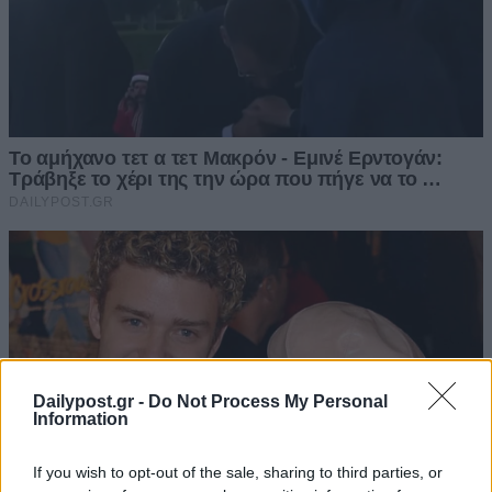
Dailypost.gr -
Do Not Process My Personal
Information
If you wish to opt-out of the sale, sharing to third parties, or