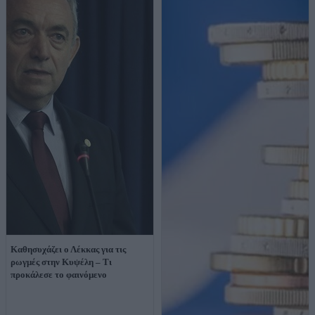
Καθησυχάζει ο Λέκκας για τις
ρωγμές στην Κυψέλη – Τι
προκάλεσε το φαινόμενο