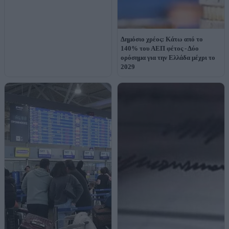
Δημόσιο χρέος: Κάτω από το
140% του ΑΕΠ φέτος - Δύο
ορόσημα για την Ελλάδα μέχρι το
2029