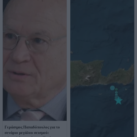
Γεράσιμος Παπαδόπουλος για το
σενάριο μεγάλου σεισμού: