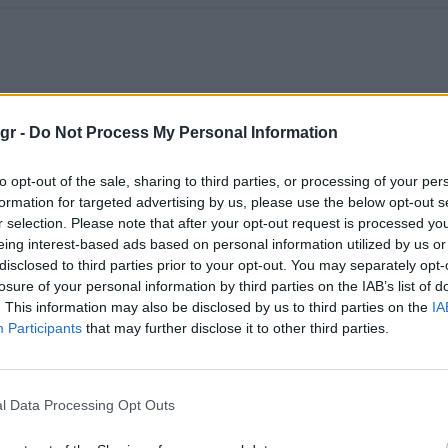
gr -
Do Not Process My Personal Information
to opt-out of the sale, sharing to third parties, or processing of your per
formation for targeted advertising by us, please use the below opt-out s
r selection. Please note that after your opt-out request is processed y
eing interest-based ads based on personal information utilized by us or
disclosed to third parties prior to your opt-out. You may separately opt-
losure of your personal information by third parties on the IAB’s list of
. This information may also be disclosed by us to third parties on the
IA
Participants
that may further disclose it to other third parties.
l Data Processing Opt Outs