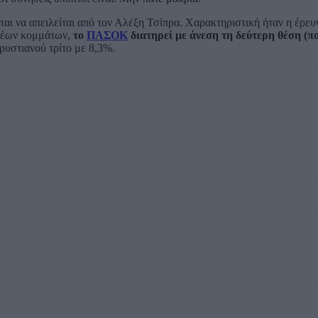
αι να απειλείται από τον Αλέξη Τσίπρα. Χαρακτηριστική ήταν η έρευ
 νέων κομμάτων,
το
ΠΑΣΟΚ
διατηρεί με άνεση τη δεύτερη θέση (π
ρυστιανού τρίτο με 8,3%.