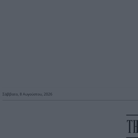
Σάββατο, 8 Αυγούστου, 2026