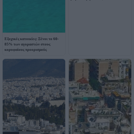
Εξοχικές κατοικίες: Ξένοι το 60-
85% των αγοραστών στους
κορυφαίους προορισμούς