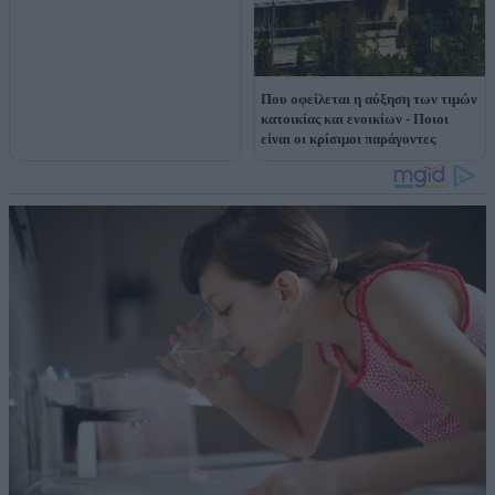
Που οφείλεται η αύξηση των τιμών
κατοικίας και ενοικίων - Ποιοι
είναι οι κρίσιμοι παράγοντες