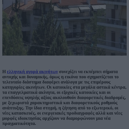
Η
ελληνική αγορά ακινήτων
συνεχίζει να εκπέμπει σήματα
αντοχής και δυναμικής, όμως η εικόνα που σχηματίζεται το
τελευταίο διάστημα διαφέρει ανάλογα με τις επιμέρους
κατηγορίες ακινήτων. Οι κατοικίες στα μεγάλα αστικά κέντρα,
τα επαγγελματικά ακίνητα, οι εξοχικές κατοικίες και οι
επενδύσεις υψηλής αξίας ακολουθούν διαφορετικές διαδρομές,
με ξεχωριστά χαρακτηριστικά και διαφορετικούς ρυθμούς
ανάπτυξης. Την ίδια στιγμή, η ζήτηση από το εξωτερικό, οι
νέες κατασκευές, οι ενεργειακές προδιαγραφές αλλά και νέες
μορφές ιδιοκτησίας αρχίζουν να διαμορφώνουν μια νέα
πραγματικότητα.