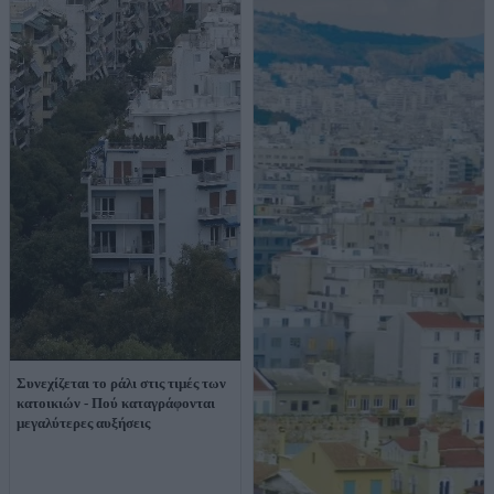
Συνεχίζεται το ράλι στις τιμές των
κατοικιών - Πού καταγράφονται
μεγαλύτερες αυξήσεις