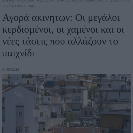
Αρχική
Οικονομία
Αγορά ακινήτων: Οι μεγάλοι κερδισμένοι, οι χαμένοι και
οι νέες τάσεις που...
Αγορά ακινήτων: Οι μεγάλοι
κερδισμένοι, οι χαμένοι και οι
νέες τάσεις που αλλάζουν το
παιχνίδι
01/06/2026