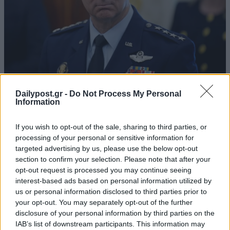
Dailypost.gr -
Do Not Process My Personal
Information
If you wish to opt-out of the sale, sharing to third parties, or
processing of your personal or sensitive information for
targeted advertising by us, please use the below opt-out
section to confirm your selection. Please note that after your
opt-out request is processed you may continue seeing
interest-based ads based on personal information utilized by
us or personal information disclosed to third parties prior to
your opt-out. You may separately opt-out of the further
disclosure of your personal information by third parties on the
IAB’s list of downstream participants. This information may