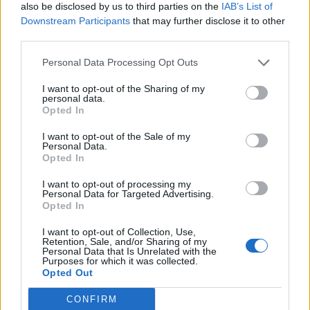
also be disclosed by us to third parties on the
IAB’s List of
Downstream Participants
that may further disclose it to other
third parties.
Personal Data Processing Opt Outs
I want to opt-out of the Sharing of my
personal data.
Opted In
I want to opt-out of the Sale of my
Personal Data.
Opted In
I want to opt-out of processing my
Personal Data for Targeted Advertising.
Opted In
I want to opt-out of Collection, Use,
Retention, Sale, and/or Sharing of my
Personal Data that Is Unrelated with the
Purposes for which it was collected.
Opted Out
CONFIRM