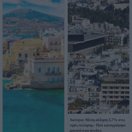
Ακίνητα: Μέση αύξηση 3,7% στις
τιμές πώλησης - Πού καταγράφηκε
μαγαλύτερη άνοδος