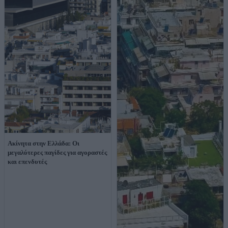
Ακίνητα στην Ελλάδα: Οι
μεγαλύτερες παγίδες για αγοραστές
και επενδυτές