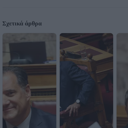
Σχετικά άρθρα