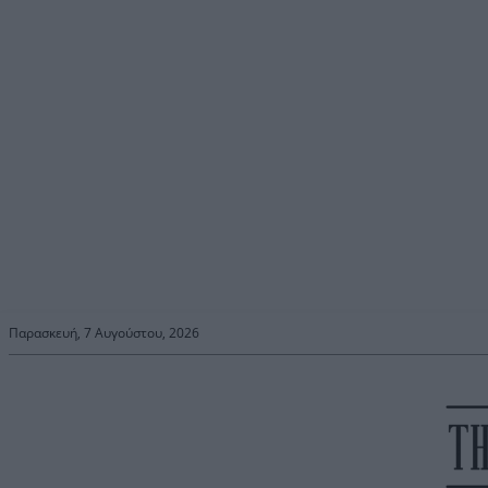
Παρασκευή, 7 Αυγούστου, 2026