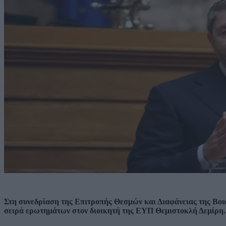
Στη συνεδρίαση της Επιτροπής Θεσμών και Διαφάνειας της Βο
σειρά ερωτημάτων στον διοικητή της ΕΥΠ Θεμιστοκλή Δεμίρη.