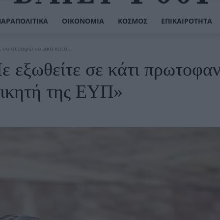
ΠΑΡΑΠΟΛΙΤΙΚΆ
ΟΙΚΟΝΟΜΊΑ
ΚΌΣΜΟΣ
ΕΠΙΚΑΙΡΌΤΗΤΑ
 να στραφώ νομικά κατά...
 εξωθείτε σε κάτι πρωτοφαν
οικητή της ΕΥΠ»