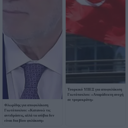
Τουρκικό ΥΠΕΞ για αποφυλάκιση
Γιωτόπουλου: «Απαράδεκτη ανοχή
σε τρομοκράτη»
Φλωρίδης για αποφυλάκιση
Γιωτόπουλου: «Κατανοώ τις
αντιδράσεις, αλλά τα ισόβια δεν
είναι δια βίου φυλάκιση»