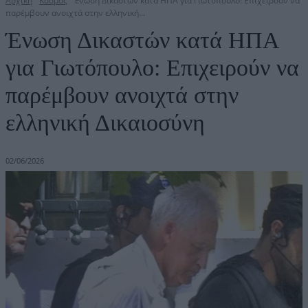
Αρχική
Κόσμος
Ένωση Δικαστών κατά ΗΠΑ για Γιωτόπουλο: Επιχειρούν να
παρέμβουν ανοιχτά στην ελληνική...
Ένωση Δικαστών κατά ΗΠΑ
για Γιωτόπουλο: Επιχειρούν να
παρέμβουν ανοιχτά στην
ελληνική Δικαιοσύνη
02/06/2026