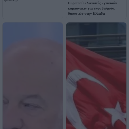
Ευρωπαίοι δικαστές «χτυπούν
καμπανάκι» για εκφοβισμούς
δικαστών στην Ελλάδα