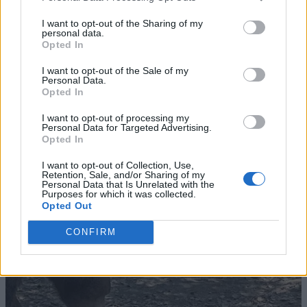
I want to opt-out of the Sharing of my
personal data.
Opted In
I want to opt-out of the Sale of my
Personal Data.
Opted In
I want to opt-out of processing my
Personal Data for Targeted Advertising.
Opted In
I want to opt-out of Collection, Use,
Retention, Sale, and/or Sharing of my
Personal Data that Is Unrelated with the
Purposes for which it was collected.
Opted Out
CONFIRM