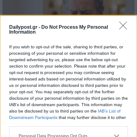
Dailypost.gr -
Do Not Process My Personal
Information
If you wish to opt-out of the sale, sharing to third parties, or
processing of your personal or sensitive information for
targeted advertising by us, please use the below opt-out
section to confirm your selection. Please note that after your
opt-out request is processed you may continue seeing
interest-based ads based on personal information utilized by
us or personal information disclosed to third parties prior to
your opt-out. You may separately opt-out of the further
disclosure of your personal information by third parties on the
IAB’s list of downstream participants. This information may
also be disclosed by us to third parties on the
IAB’s List of
Downstream Participants
that may further disclose it to other
third parties.
Personal Data Processing Opt Outs