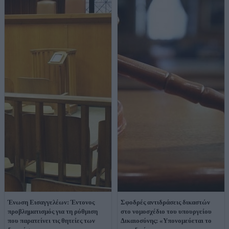
Ένωση Εισαγγελέων: Έντονος
Σφοδρές αντιδράσεις δικαστών
προβληματισμός για τη ρύθμιση
στο νομοσχέδιο του υπουργείου
που παρατείνει τις θητείες των
Δικαιοσύνης: «Υπονομεύεται το