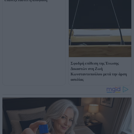
Σφοδρή επίθεση της Ένωσης
Δικαστών στη Ζωή
Κωνσταντοπούλου μετά την άρση
ασυλίας