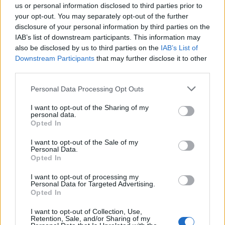
us or personal information disclosed to third parties prior to
your opt-out. You may separately opt-out of the further
disclosure of your personal information by third parties on the
IAB’s list of downstream participants. This information may
also be disclosed by us to third parties on the
IAB’s List of
Downstream Participants
that may further disclose it to other
third parties.
Personal Data Processing Opt Outs
I want to opt-out of the Sharing of my
personal data.
Opted In
I want to opt-out of the Sale of my
Personal Data.
Opted In
I want to opt-out of processing my
Personal Data for Targeted Advertising.
Opted In
I want to opt-out of Collection, Use,
Retention, Sale, and/or Sharing of my