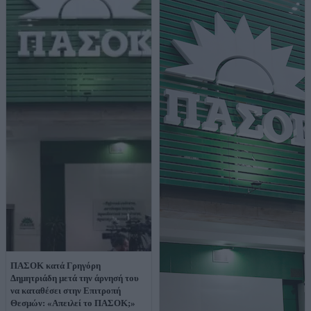
ΠΑΣΟΚ κατά Γρηγόρη
Δημητριάδη μετά την άρνησή του
να καταθέσει στην Επιτροπή
Θεσμών: «Απειλεί το ΠΑΣΟΚ;»