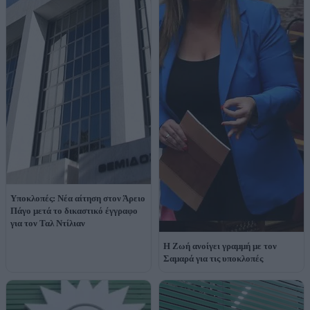
Υποκλοπές: Νέα αίτηση στον Άρειο
Πάγο μετά το δικαστικό έγγραφο
για τον Ταλ Ντίλιαν
Η Ζωή ανοίγει γραμμή με τον
Σαμαρά για τις υποκλοπές