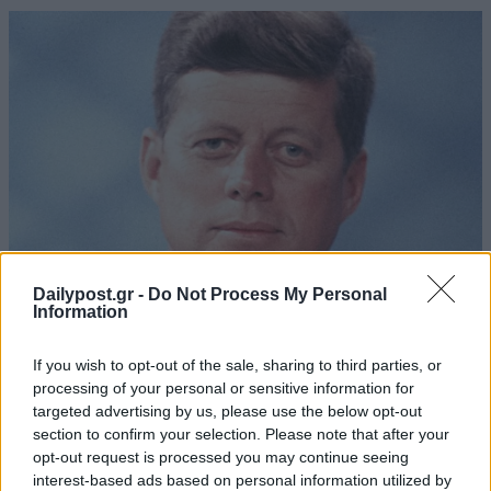
Dailypost.gr -
Do Not Process My Personal
Information
If you wish to opt-out of the sale, sharing to third parties, or
processing of your personal or sensitive information for
targeted advertising by us, please use the below opt-out
section to confirm your selection. Please note that after your
opt-out request is processed you may continue seeing
interest-based ads based on personal information utilized by