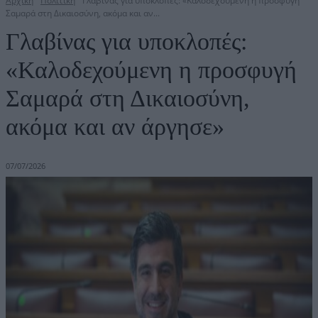
Αρχική
Πολιτική
Γλαβίνας για υποκλοπές: «Καλοδεχούμενη η προσφυγή
Σαμαρά στη Δικαιοσύνη, ακόμα και αν...
Γλαβίνας για υποκλοπές:
«Καλοδεχούμενη η προσφυγή
Σαμαρά στη Δικαιοσύνη,
ακόμα και αν άργησε»
07/07/2026