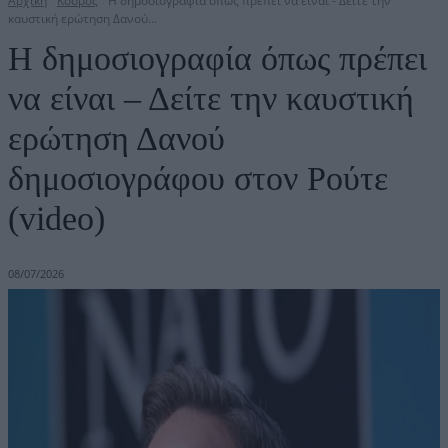
Αρχική
Κόσμος
Η δημοσιογραφία όπως πρέπει να είναι - Δείτε την
καυστική ερώτηση Δανού...
Η δημοσιογραφία όπως πρέπει
να είναι – Δείτε την καυστική
ερώτηση Δανού
δημοσιογράφου στον Ρούτε
(video)
08/07/2026