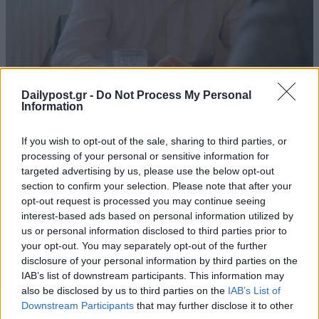
Dailypost.gr -
Do Not Process My Personal
Information
If you wish to opt-out of the sale, sharing to third parties, or
processing of your personal or sensitive information for
targeted advertising by us, please use the below opt-out
section to confirm your selection. Please note that after your
opt-out request is processed you may continue seeing
interest-based ads based on personal information utilized by
us or personal information disclosed to third parties prior to
your opt-out. You may separately opt-out of the further
disclosure of your personal information by third parties on the
IAB’s list of downstream participants. This information may
also be disclosed by us to third parties on the
IAB’s List of
Downstream Participants
that may further disclose it to other