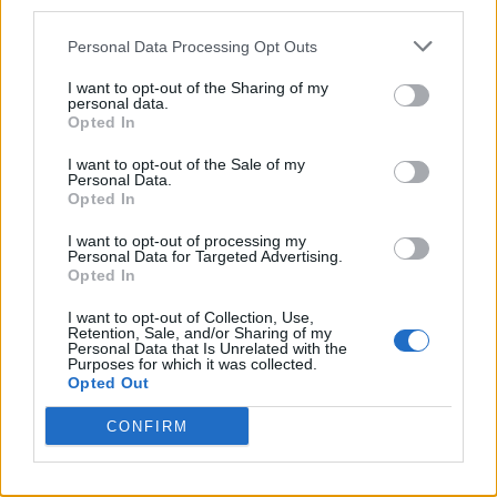
third parties.
Personal Data Processing Opt Outs
I want to opt-out of the Sharing of my
personal data.
Opted In
I want to opt-out of the Sale of my
Personal Data.
Opted In
I want to opt-out of processing my
Personal Data for Targeted Advertising.
Opted In
I want to opt-out of Collection, Use,
Retention, Sale, and/or Sharing of my
Personal Data that Is Unrelated with the
Purposes for which it was collected.
Opted Out
CONFIRM