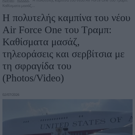
Αρχική
Κόσμος
Η πολυτελής καμπίνα του νέου Air Force One του Τραμπ:
Καθίσματα μασάζ,...
Η πολυτελής καμπίνα του νέου
Air Force One του Τραμπ:
Καθίσματα μασάζ,
τηλεοράσεις και σερβίτσια με
τη σφραγίδα του
(Photos/Video)
02/07/2026