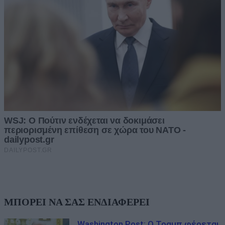
ΜΠΟΡΕΙ ΝΑ ΣΑΣ ΕΝΔΙΑΦΕΡΕΙ
Washington Post: Ο Τραμπ φέρεται