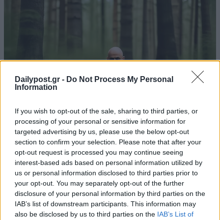
Dailypost.gr -
Do Not Process My Personal
Information
If you wish to opt-out of the sale, sharing to third parties, or
processing of your personal or sensitive information for
targeted advertising by us, please use the below opt-out
section to confirm your selection. Please note that after your
opt-out request is processed you may continue seeing
interest-based ads based on personal information utilized by
us or personal information disclosed to third parties prior to
your opt-out. You may separately opt-out of the further
disclosure of your personal information by third parties on the
IAB’s list of downstream participants. This information may
also be disclosed by us to third parties on the
IAB’s List of