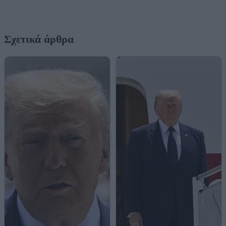
Σχετικά άρθρα