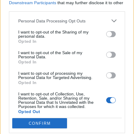
Downstream Participants
that may further disclose it to other
third parties.
Personal Data Processing Opt Outs
I want to opt-out of the Sharing of my
personal data.
Opted In
I want to opt-out of the Sale of my
Personal Data.
Opted In
I want to opt-out of processing my
Personal Data for Targeted Advertising.
Opted In
I want to opt-out of Collection, Use,
Retention, Sale, and/or Sharing of my
Personal Data that Is Unrelated with the
Purposes for which it was collected.
Opted Out
CONFIRM