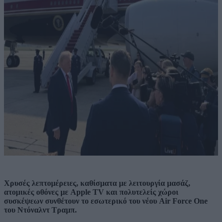
Χρυσές λεπτομέρειες, καθίσματα με λειτουργία μασάζ,
ατομικές οθόνες με Apple TV και πολυτελείς χώροι
συσκέψεων συνθέτουν το εσωτερικό του νέου Air Force One
του Ντόναλντ Τραμπ.