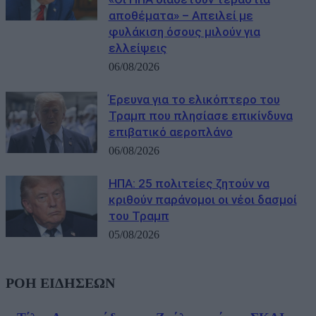
αποθέματα» – Απειλεί με
φυλάκιση όσους μιλούν για
ελλείψεις
06/08/2026
Έρευνα για το ελικόπτερο του
Τραμπ που πλησίασε επικίνδυνα
επιβατικό αεροπλάνο
06/08/2026
ΗΠΑ: 25 πολιτείες ζητούν να
κριθούν παράνομοι οι νέοι δασμοί
του Τραμπ
05/08/2026
ΡΟΗ ΕΙΔΗΣΕΩΝ